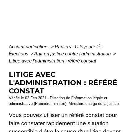
Accueil particuliers
>
Papiers - Citoyenneté -
Élections
>
Agir en justice contre l'administration
>
Litige avec l'administration : référé constat
LITIGE AVEC
L'ADMINISTRATION : RÉFÉRÉ
CONSTAT
Vérifié le 02 Feb 2021 - Direction de l'information légale et
administrative (Première ministre), Ministère chargé de la justice
Vous pouvez utiliser un référé constat pour
faire constater rapidement une situation
susceptible d'être la cause d'un litige devant