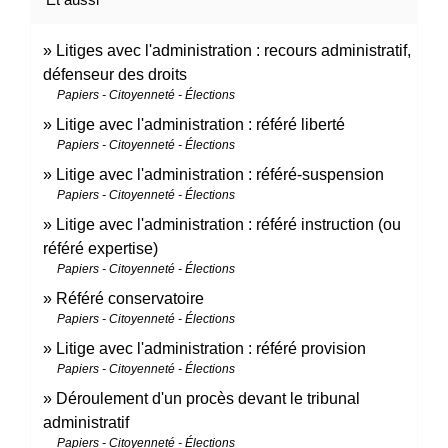
Litiges avec l'administration : recours administratif,
défenseur des droits
Papiers - Citoyenneté - Élections
Litige avec l'administration : référé liberté
Papiers - Citoyenneté - Élections
Litige avec l'administration : référé-suspension
Papiers - Citoyenneté - Élections
Litige avec l'administration : référé instruction (ou
référé expertise)
Papiers - Citoyenneté - Élections
Référé conservatoire
Papiers - Citoyenneté - Élections
Litige avec l'administration : référé provision
Papiers - Citoyenneté - Élections
Déroulement d'un procès devant le tribunal
administratif
Papiers - Citoyenneté - Élections