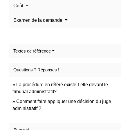
Coût
Examen de la demande
Textes de référence
Questions ? Réponses !
La procédure en référé existe-t-elle devant le
tribunal administratif?
Comment faire appliquer une décision du juge
administratif ?
Et aussi