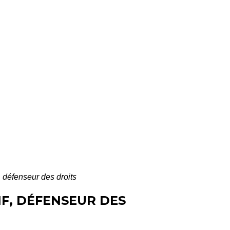
f, défenseur des droits
IF, DÉFENSEUR DES