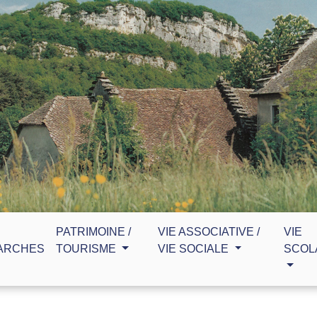
PATRIMOINE /
VIE ASSOCIATIVE /
VIE
ARCHES
TOURISME
VIE SOCIALE
SCOL