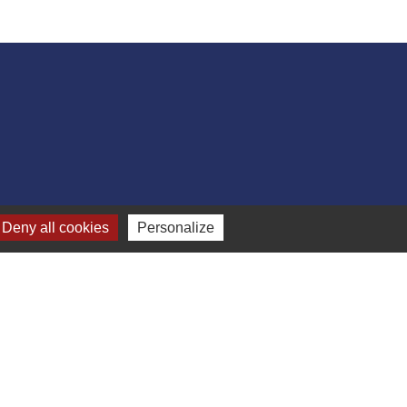
Deny all cookies
Personalize