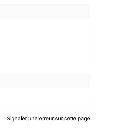
Signaler une erreur sur cette page