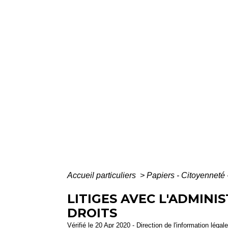
Accueil particuliers
>
Papiers - Citoyenneté 
LITIGES AVEC L'ADMINI
DROITS
Vérifié le 20 Apr 2020 - Direction de l'information légal