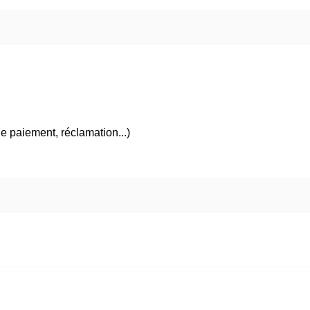
 de paiement, réclamation...)