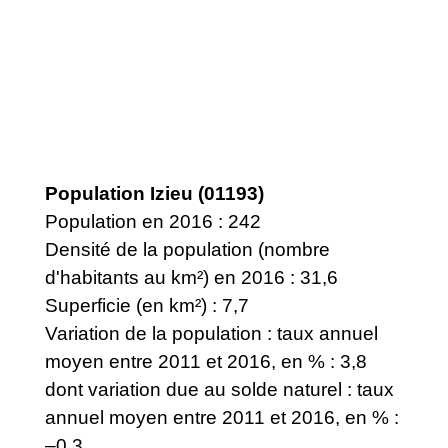
Population Izieu (01193)
Population en 2016 : 242
Densité de la population (nombre
d'habitants au km²) en 2016 : 31,6
Superficie (en km²) : 7,7
Variation de la population : taux annuel
moyen entre 2011 et 2016, en % : 3,8
dont variation due au solde naturel : taux
annuel moyen entre 2011 et 2016, en % :
–0,3