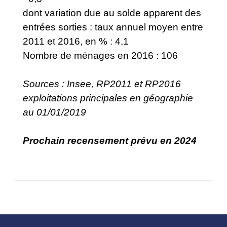
dont variation due au solde apparent des
entrées sorties : taux annuel moyen entre
2011 et 2016, en % : 4,1
Nombre de ménages en 2016 : 106
Sources : Insee, RP2011 et RP2016
exploitations principales en géographie
au 01/01/2019
Prochain recensement prévu en 2024