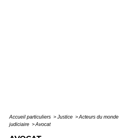
Accueil particuliers
>
Justice
>
Acteurs du monde
judiciaire
>
Avocat