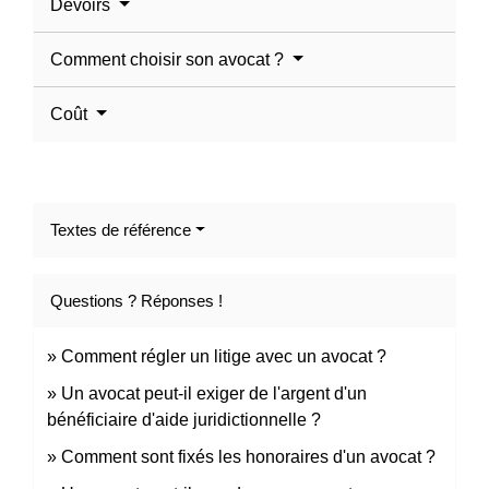
Devoirs
Comment choisir son avocat ?
Coût
Textes de référence
Questions ? Réponses !
Comment régler un litige avec un avocat ?
Un avocat peut-il exiger de l'argent d'un
bénéficiaire d'aide juridictionnelle ?
Comment sont fixés les honoraires d'un avocat ?