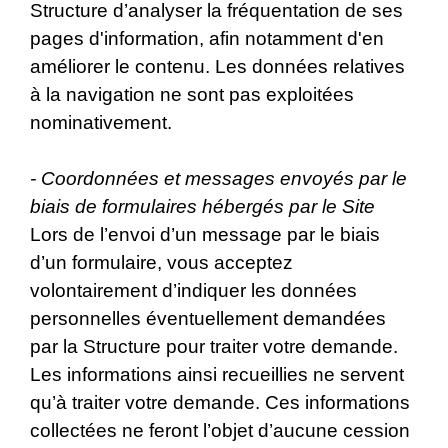
Structure d’analyser la fréquentation de ses
pages d'information, afin notamment d'en
améliorer le contenu. Les données relatives
à la navigation ne sont pas exploitées
nominativement.
- Coordonnées et messages envoyés par le
biais de formulaires hébergés par le Site
Lors de l’envoi d’un message par le biais
d’un formulaire, vous acceptez
volontairement d’indiquer les données
personnelles éventuellement demandées
par la Structure pour traiter votre demande.
Les informations ainsi recueillies ne servent
qu’à traiter votre demande. Ces informations
collectées ne feront l’objet d’aucune cession