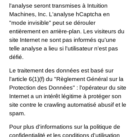
l'analyse seront transmises à Intuition
Machines, Inc. L'analyse hCaptcha en
"mode invisible" peut se dérouler
entièrement en arrière-plan. Les visiteurs du
site Internet ne sont pas informés qu'une
telle analyse a lieu si l'utilisateur n'est pas
défié.
Le traitement des données est basé sur
l'article 6(1)(f) du "Règlement Général sur la
Protection des Données" : l'opérateur du site
Internet a un intérêt légitime à protéger son
site contre le crawling automatisé abusif et le
spam.
Pour plus d'informations sur la politique de
confidentialité et les conditions d'utilisation