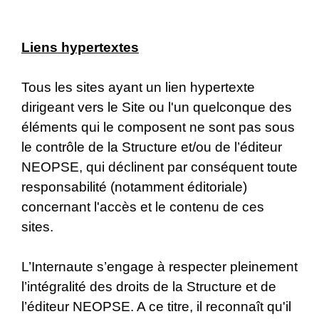
Liens hypertextes
Tous les sites ayant un lien hypertexte
dirigeant vers le Site ou l'un quelconque des
éléments qui le composent ne sont pas sous
le contrôle de la Structure et/ou de l’éditeur
NEOPSE, qui déclinent par conséquent toute
responsabilité (notamment éditoriale)
concernant l'accès et le contenu de ces
sites.
L’Internaute s’engage à respecter pleinement
l’intégralité des droits de la Structure et de
l’éditeur NEOPSE. A ce titre, il reconnaît qu'il