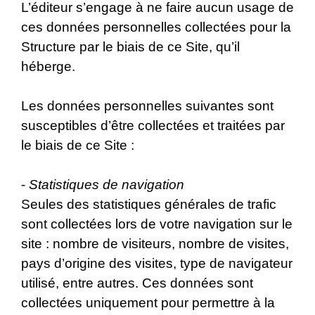
L’éditeur s’engage à ne faire aucun usage de
ces données personnelles collectées pour la
Structure par le biais de ce Site, qu’il
héberge.
Les données personnelles suivantes sont
susceptibles d’être collectées et traitées par
le biais de ce Site :
-
Statistiques de navigation
Seules des statistiques générales de trafic
sont collectées lors de votre navigation sur le
site : nombre de visiteurs, nombre de visites,
pays d’origine des visites, type de navigateur
utilisé, entre autres. Ces données sont
collectées uniquement pour permettre à la