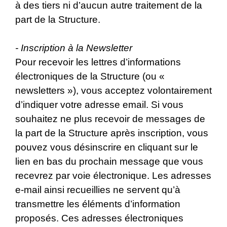
à des tiers ni d’aucun autre traitement de la
part de la Structure.
- Inscription à la Newsletter
Pour recevoir les lettres d’informations
électroniques de la Structure (ou «
newsletters »), vous acceptez volontairement
d’indiquer votre adresse email. Si vous
souhaitez ne plus recevoir de messages de
la part de la Structure après inscription, vous
pouvez vous désinscrire en cliquant sur le
lien en bas du prochain message que vous
recevrez par voie électronique. Les adresses
e-mail ainsi recueillies ne servent qu’à
transmettre les éléments d’information
proposés. Ces adresses électroniques