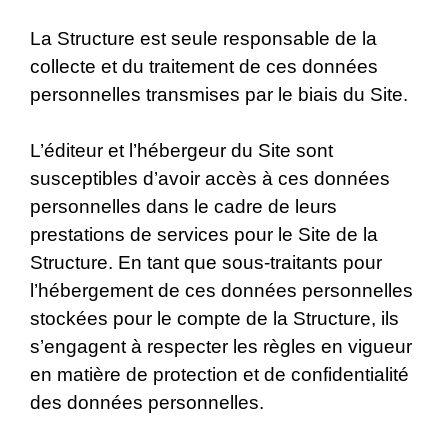
La Structure est seule responsable de la
collecte et du traitement de ces données
personnelles transmises par le biais du Site.
L’éditeur et l’hébergeur du Site sont
susceptibles d’avoir accès à ces données
personnelles dans le cadre de leurs
prestations de services pour le Site de la
Structure. En tant que sous-traitants pour
l’hébergement de ces données personnelles
stockées pour le compte de la Structure, ils
s’engagent à respecter les règles en vigueur
en matière de protection et de confidentialité
des données personnelles.