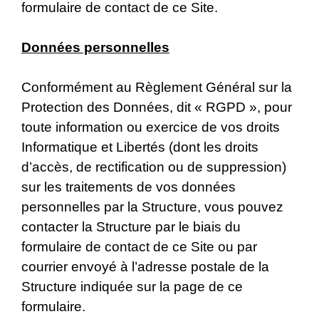
formulaire de contact de ce Site.
Données personnelles
Conformément au Règlement Général sur la
Protection des Données, dit « RGPD », pour
toute information ou exercice de vos droits
Informatique et Libertés (dont les droits
d’accès, de rectification ou de suppression)
sur les traitements de vos données
personnelles par la Structure, vous pouvez
contacter la Structure par le biais du
formulaire de contact de ce Site ou par
courrier envoyé à l’adresse postale de la
Structure indiquée sur la page de ce
formulaire.