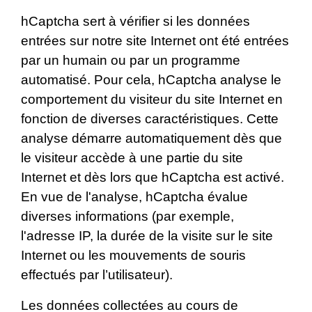
hCaptcha sert à vérifier si les données
entrées sur notre site Internet ont été entrées
par un humain ou par un programme
automatisé. Pour cela, hCaptcha analyse le
comportement du visiteur du site Internet en
fonction de diverses caractéristiques. Cette
analyse démarre automatiquement dès que
le visiteur accède à une partie du site
Internet et dès lors que hCaptcha est activé.
En vue de l'analyse, hCaptcha évalue
diverses informations (par exemple,
l'adresse IP, la durée de la visite sur le site
Internet ou les mouvements de souris
effectués par l’utilisateur).
Les données collectées au cours de