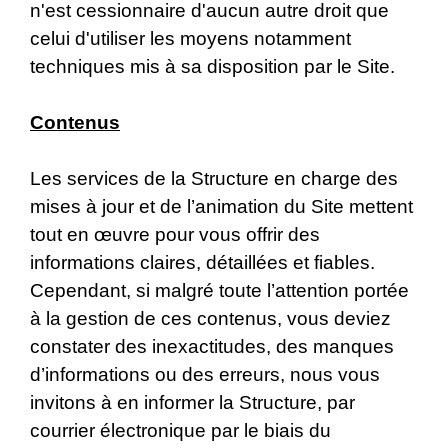
n'est cessionnaire d'aucun autre droit que
celui d'utiliser les moyens notamment
techniques mis à sa disposition par le Site.
Contenus
Les services de la Structure en charge des
mises à jour et de l’animation du Site mettent
tout en œuvre pour vous offrir des
informations claires, détaillées et fiables.
Cependant, si malgré toute l’attention portée
à la gestion de ces contenus, vous deviez
constater des inexactitudes, des manques
d’informations ou des erreurs, nous vous
invitons à en informer la Structure, par
courrier électronique par le biais du