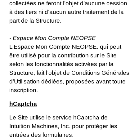
collectées ne feront l’objet d’aucune cession
à des tiers ni d’aucun autre traitement de la
part de la Structure.
- Espace Mon Compte NEOPSE
L’Espace Mon Compte NEOPSE, qui peut
être utilisé pour la contribution sur le Site
selon les fonctionnalités activées par la
Structure, fait l’objet de Conditions Générales
d’Utilisation dédiées, proposées avant toute
inscription.
hCaptcha
Le Site utilise le service hCaptcha de
Intuition Machines, Inc. pour protéger les
entrées des formulaires.