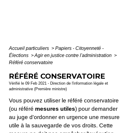
Accueil particuliers
>
Papiers - Citoyenneté -
Élections
>
Agir en justice contre l'administration
>
Référé conservatoire
RÉFÉRÉ CONSERVATOIRE
Vérifié le 09 Feb 2021 - Direction de l'information légale et
administrative (Première ministre)
Vous pouvez utiliser le référé conservatoire
(ou référé
mesures utiles
) pour demander
au juge d'ordonner en urgence une mesure
utile à la sauvegarde de vos droits. Cette