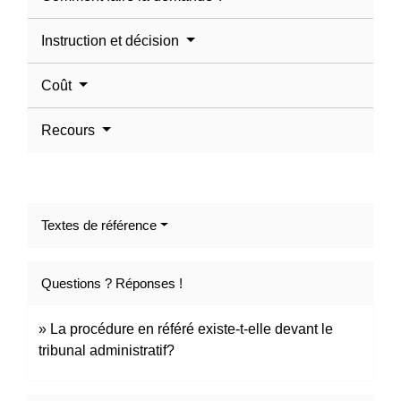
Instruction et décision
Coût
Recours
Textes de référence
Questions ? Réponses !
La procédure en référé existe-t-elle devant le
tribunal administratif?