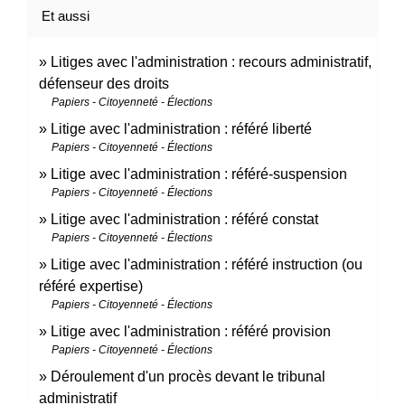
Et aussi
Litiges avec l'administration : recours administratif,
défenseur des droits
Papiers - Citoyenneté - Élections
Litige avec l'administration : référé liberté
Papiers - Citoyenneté - Élections
Litige avec l'administration : référé-suspension
Papiers - Citoyenneté - Élections
Litige avec l'administration : référé constat
Papiers - Citoyenneté - Élections
Litige avec l'administration : référé instruction (ou
référé expertise)
Papiers - Citoyenneté - Élections
Litige avec l'administration : référé provision
Papiers - Citoyenneté - Élections
Déroulement d'un procès devant le tribunal
administratif