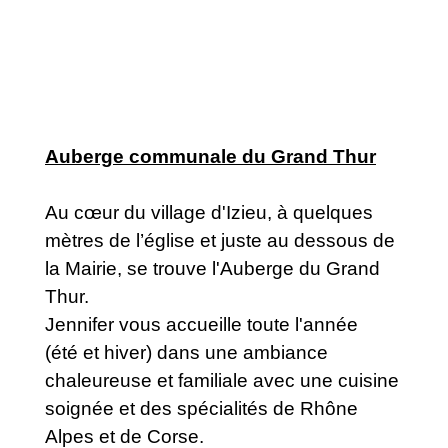
Auberge communale du Grand Thur
Au cœur du village d'Izieu, à quelques
mètres de l’église et juste au dessous de
la Mairie, se trouve l'Auberge du Grand
Thur.
Jennifer vous accueille toute l'année
(été et hiver) dans une ambiance
chaleureuse et familiale avec une cuisine
soignée et des spécialités de Rhône
Alpes et de Corse.