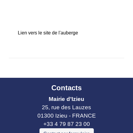
Lien vers le site de l'auberge
Contacts
Mairie d’Izieu
25, rue des Lauzes
01300 Izieu - FRANCE
+33 4 79 87 23 00