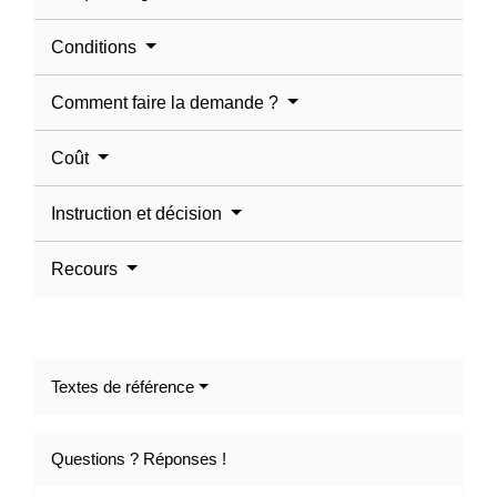
Conditions
Comment faire la demande ?
Coût
Instruction et décision
Recours
Textes de référence
Questions ? Réponses !