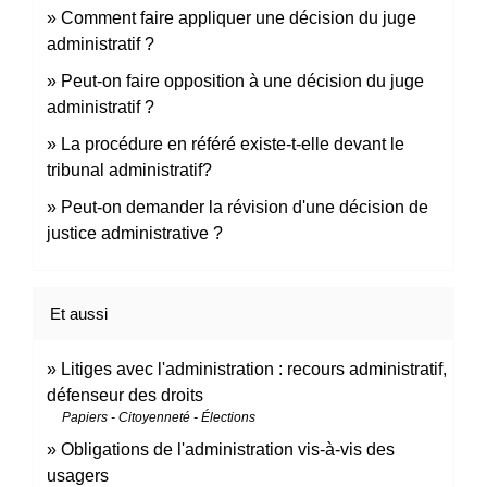
Comment faire appliquer une décision du juge
administratif ?
Peut-on faire opposition à une décision du juge
administratif ?
La procédure en référé existe-t-elle devant le
tribunal administratif?
Peut-on demander la révision d'une décision de
justice administrative ?
Et aussi
Litiges avec l'administration : recours administratif,
défenseur des droits
Papiers - Citoyenneté - Élections
Obligations de l'administration vis-à-vis des
usagers