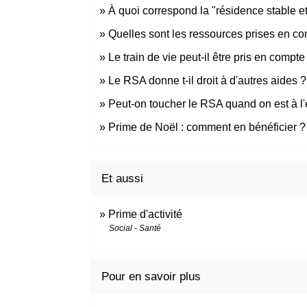
À quoi correspond la "résidence stable et
Quelles sont les ressources prises en co
Le train de vie peut-il être pris en compte
Le RSA donne t-il droit à d'autres aides ?
Peut-on toucher le RSA quand on est à l'
Prime de Noël : comment en bénéficier ?
Et aussi
Prime d'activité
Social - Santé
Pour en savoir plus