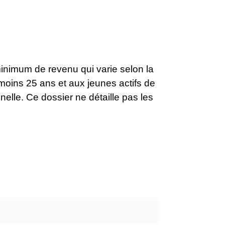
inimum de revenu qui varie selon la
moins 25 ans et aux jeunes actifs de
nnelle. Ce dossier ne détaille pas les