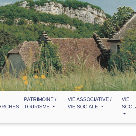
PATRIMOINE /
VIE ASSOCIATIVE /
VIE
ARCHES
TOURISME
VIE SOCIALE
SCOL