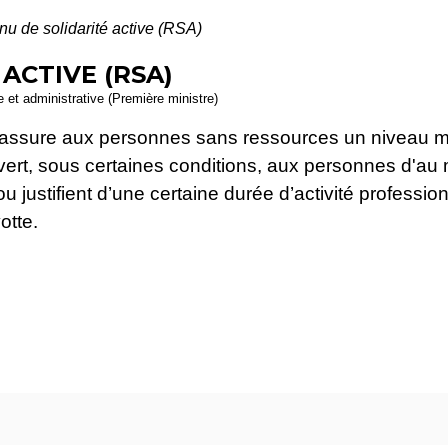
u de solidarité active (RSA)
ACTIVE (RSA)
le et administrative (Première ministre)
) assure aux personnes sans ressources un niveau m
ert, sous certaines conditions, aux personnes d'au 
ou justifient d’une certaine durée d’activité professio
otte.