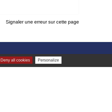
Signaler une erreur sur cette page
Deny all cookies
Personalize