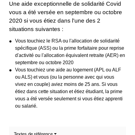
Une aide exceptionnelle de solidarité Covid
vous a été versée en septembre ou octobre
2020 si vous étiez dans l'une des 2
situations suivantes :
Vous touchiez le RSA ou l'allocation de solidarité
spécifique (ASS) ou la prime forfaitaire pour reprise
d'activité ou l'allocation équivalent retraite (AER) en
septembre ou octobre 2020
Vous touchiez une aide au logement (APL ou ALF
ou ALS) et vous (ou la personne avec qui vous
vivez en couple) aviez moins de 25 ans. Si vous
étiez dans cette situation et étiez étudiant, la prime
vous a été versée seulement si vous étiez apprenti
ou salarié.
Textes de référence