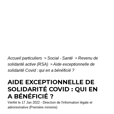
Accueil particuliers
>
Social - Santé
>
Revenu de
solidarité active (RSA)
>
Aide exceptionnelle de
solidarité Covid : qui en a bénéficié ?
AIDE EXCEPTIONNELLE DE
SOLIDARITÉ COVID : QUI EN
A BÉNÉFICIÉ ?
Vérifié le 17 Jan 2022 - Direction de l'information légale et
administrative (Première ministre)