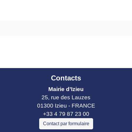
Contacts
Mairie d’Izieu
25, rue des Lauzes
01300 Izieu - FRANCE
+33 4 79 87 23 00
Contact par formulaire