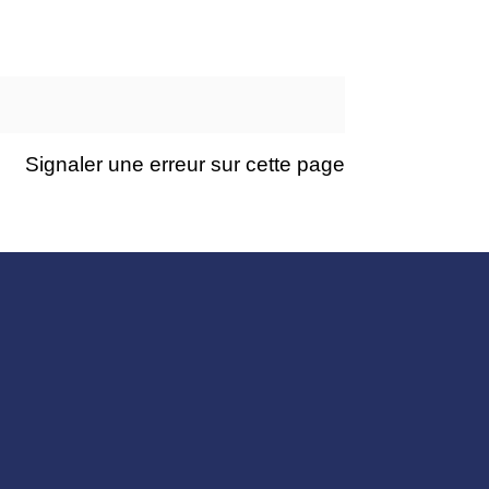
Signaler une erreur sur cette page