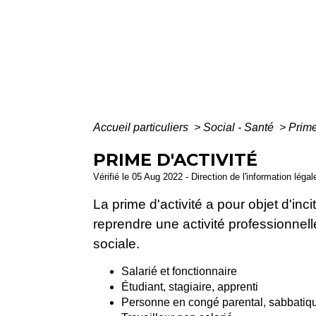
Accueil particuliers
>
Social - Santé
>
Prime
PRIME D'ACTIVITÉ
Vérifié le 05 Aug 2022 - Direction de l'information léga
La prime d'activité a pour objet d'inc
reprendre une activité professionnelle
sociale.
Salarié et fonctionnaire
Étudiant, stagiaire, apprenti
Personne en congé parental, sabbatique