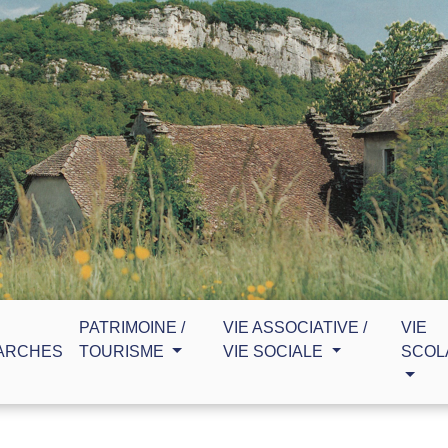
PATRIMOINE /
VIE ASSOCIATIVE /
VIE
ARCHES
TOURISME
VIE SOCIALE
SCOL