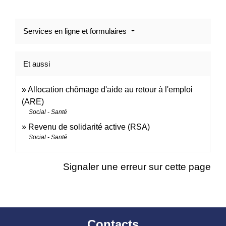
Services en ligne et formulaires
Et aussi
Allocation chômage d'aide au retour à l'emploi
(ARE)
Social - Santé
Revenu de solidarité active (RSA)
Social - Santé
Signaler une erreur sur cette page
Contacts