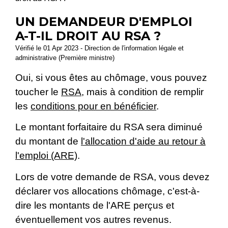
UN DEMANDEUR D'EMPLOI
A-T-IL DROIT AU RSA ?
Vérifié le 01 Apr 2023 - Direction de l'information légale et
administrative (Première ministre)
Oui, si vous êtes au chômage, vous pouvez
toucher le
RSA
, mais à condition de remplir
les
conditions pour en bénéficier
.
Le montant forfaitaire du RSA sera diminué
du montant de
l'allocation d'aide au retour à
l'emploi (ARE)
.
Lors de votre demande de RSA, vous devez
déclarer vos allocations chômage, c'est-à-
dire les montants de l'ARE perçus et
éventuellement vos autres revenus.