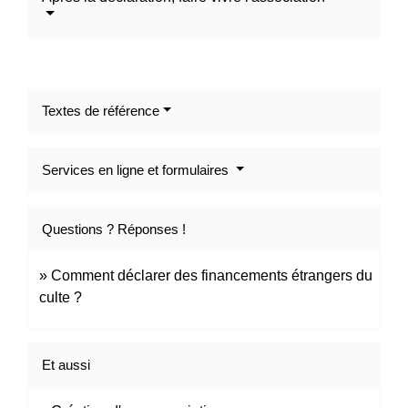
Textes de référence
Services en ligne et formulaires
Questions ? Réponses !
Comment déclarer des financements étrangers du
culte ?
Et aussi