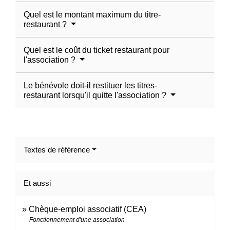
Quel est le montant maximum du titre-
restaurant ?
Quel est le coût du ticket restaurant pour
l'association ?
Le bénévole doit-il restituer les titres-
restaurant lorsqu'il quitte l'association ?
Textes de référence
Et aussi
Chèque-emploi associatif (CEA)
Fonctionnement d'une association