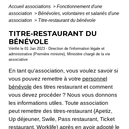
Accueil associations
>
Fonctionnement d'une
association
>
Bénévoles, volontaires et salariés d'une
association
>
Titre-restaurant du bénévole
TITRE-RESTAURANT DU
BÉNÉVOLE
Vérifié le 01 Jan 2023 - Direction de l'information légale et
administrative (Première ministre), Ministère chargé de la vie
associative
En tant qu'association, vous voulez savoir si
vous pouvez remettre à votre
personnel
bénévole
des titres restaurant et comment
vous devez procéder ? Nous vous donnons
les informations utiles. Toute association
peut remettre des titres-restaurant (Apetiz,
Up déjeuner, Swile, Pass restaurant, Ticket
restaurant, Worklife) après en avoir adopté le