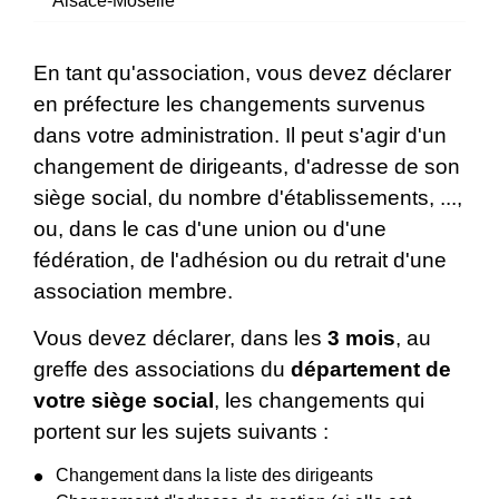
Alsace-Moselle
En tant qu'association, vous devez déclarer
en préfecture les changements survenus
dans votre administration. Il peut s'agir d'un
changement de dirigeants, d'adresse de son
siège social, du nombre d'établissements, ...,
ou, dans le cas d'une union ou d'une
fédération, de l'adhésion ou du retrait d'une
association membre.
Vous devez déclarer, dans les
3 mois
, au
greffe des associations du
département de
votre siège social
, les changements qui
portent sur les sujets suivants :
Changement dans la liste des dirigeants