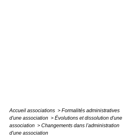
Accueil associations
>
Formalités administratives
d'une association
>
Évolutions et dissolution d'une
association
>
Changements dans l'administration
d'une association