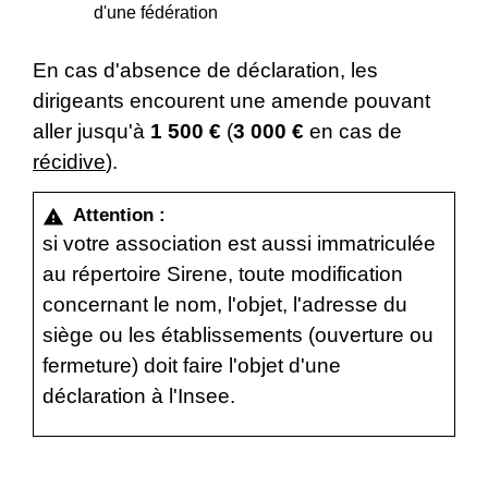
d'une fédération
En cas d'absence de déclaration, les
dirigeants encourent une amende pouvant
aller jusqu'à
1 500 €
(
3 000 €
en cas de
récidive
).
Attention :
warning
si votre association est aussi immatriculée
au répertoire Sirene, toute modification
concernant le nom, l'objet, l'adresse du
siège ou les établissements (ouverture ou
fermeture) doit faire l'objet d'une
déclaration à l'Insee.