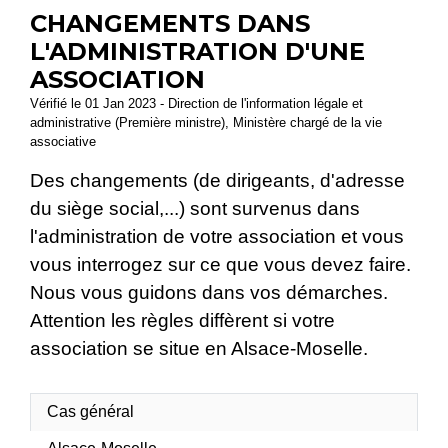
CHANGEMENTS DANS
L'ADMINISTRATION D'UNE
ASSOCIATION
Vérifié le 01 Jan 2023 - Direction de l'information légale et
administrative (Première ministre), Ministère chargé de la vie
associative
Des changements (de dirigeants, d'adresse
du siège social,...) sont survenus dans
l'administration de votre association et vous
vous interrogez sur ce que vous devez faire.
Nous vous guidons dans vos démarches.
Attention les règles diffèrent si votre
association se situe en Alsace-Moselle.
Cas général