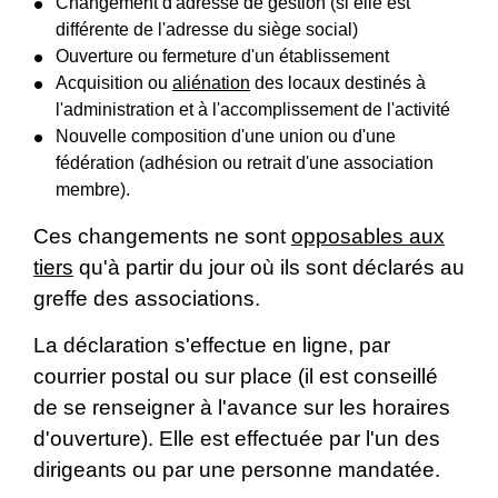
Changement d'adresse de gestion (si elle est
différente de l'adresse du siège social)
Ouverture ou fermeture d'un établissement
Acquisition ou
aliénation
des locaux destinés à
l'administration et à l'accomplissement de l'activité
Nouvelle composition d'une union ou d'une
fédération (adhésion ou retrait d'une association
membre).
Ces changements ne sont
opposables aux
tiers
qu'à partir du jour où ils sont déclarés au
greffe des associations.
La déclaration s'effectue en ligne, par
courrier postal ou sur place (il est conseillé
de se renseigner à l'avance sur les horaires
d'ouverture). Elle est effectuée par l'un des
dirigeants ou par une personne mandatée.