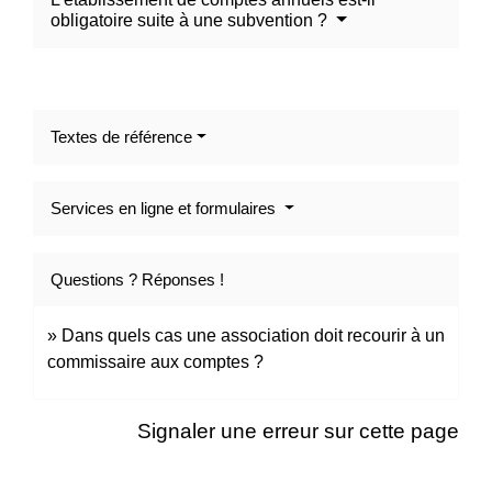
obligatoire suite à une subvention ?
Textes de référence
Services en ligne et formulaires
Questions ? Réponses !
Dans quels cas une association doit recourir à un
commissaire aux comptes ?
Signaler une erreur sur cette page