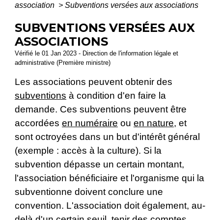
association
>
Subventions versées aux associations
SUBVENTIONS VERSÉES AUX
ASSOCIATIONS
Vérifié le 01 Jan 2023 - Direction de l'information légale et
administrative (Première ministre)
Les associations peuvent obtenir des
subventions
à condition d'en faire la
demande. Ces subventions peuvent être
accordées
en numéraire
ou
en nature
, et
sont octroyées dans un but d'intérêt général
(exemple : accès à la culture). Si la
subvention dépasse un certain montant,
l'association bénéficiaire et l'organisme qui la
subventionne doivent conclure une
convention. L'association doit également, au-
delà d'un certain seuil, tenir des comptes,