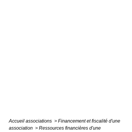
Accueil associations
>
Financement et fiscalité d'une
association
>
Ressources financières d'une