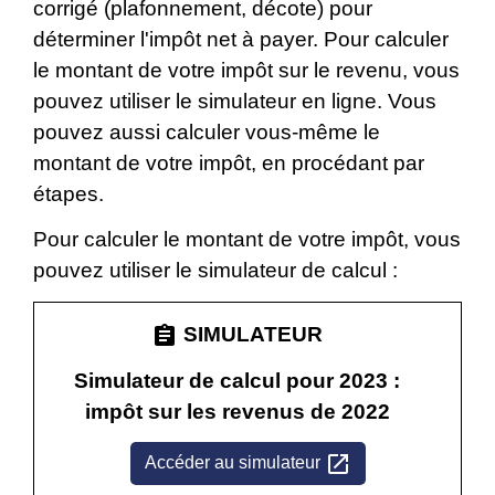
corrigé (plafonnement, décote) pour
déterminer l'impôt net à payer. Pour calculer
le montant de votre impôt sur le revenu, vous
pouvez utiliser le simulateur en ligne. Vous
pouvez aussi calculer vous-même le
montant de votre impôt, en procédant par
étapes.
Pour calculer le montant de votre impôt, vous
pouvez utiliser le simulateur de calcul :
assignment
SIMULATEUR
Simulateur de calcul pour 2023 :
impôt sur les revenus de 2022
open_in_new
Accéder au simulateur