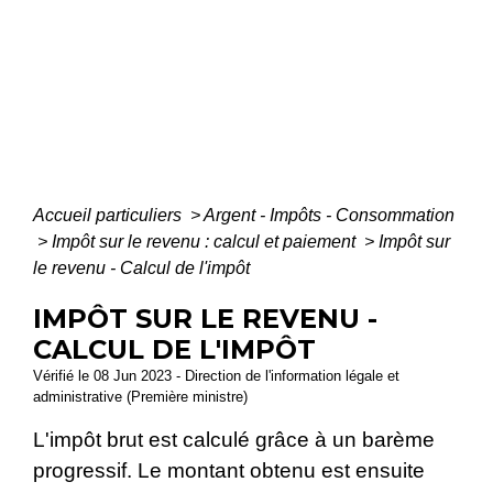
Accueil particuliers
>
Argent - Impôts - Consommation
>
Impôt sur le revenu : calcul et paiement
>
Impôt sur
le revenu - Calcul de l'impôt
IMPÔT SUR LE REVENU -
CALCUL DE L'IMPÔT
Vérifié le 08 Jun 2023 - Direction de l'information légale et
administrative (Première ministre)
L'impôt brut est calculé grâce à un barème
progressif. Le montant obtenu est ensuite