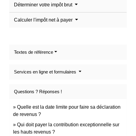
Déterminer votre impôt brut
Calculer l'impôt net à payer
Textes de référence
Services en ligne et formulaires
Questions ? Réponses !
Quelle est la date limite pour faire sa déclaration
de revenus ?
Qui doit payer la contribution exceptionnelle sur
les hauts revenus ?