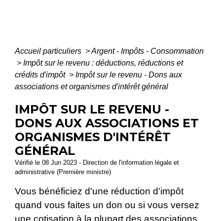
Accueil particuliers
>
Argent - Impôts - Consommation
>
Impôt sur le revenu : déductions, réductions et
crédits d'impôt
>
Impôt sur le revenu - Dons aux
associations et organismes d'intérêt général
IMPÔT SUR LE REVENU -
DONS AUX ASSOCIATIONS ET
ORGANISMES D'INTÉRÊT
GÉNÉRAL
Vérifié le 08 Jun 2023 - Direction de l'information légale et
administrative (Première ministre)
Vous bénéficiez d'une réduction d'impôt
quand vous faites un don ou si vous versez
une cotisation à la plupart des associations