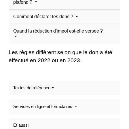
plafond ?
Comment déclarer les dons ?
Quand la réduction d'impôt est-elle versée ?
Les règles diffèrent selon que le don a été
effectué en 2022 ou en 2023.
Textes de référence
Services en ligne et formulaires
Et aussi