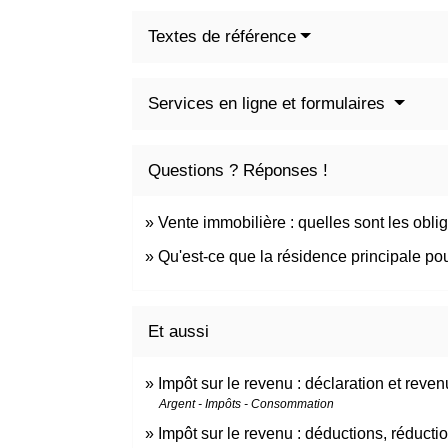
Textes de référence
Services en ligne et formulaires
Questions ? Réponses !
Vente immobilière : quelles sont les oblig
Qu'est-ce que la résidence principale pou
Et aussi
Impôt sur le revenu : déclaration et reven
Argent - Impôts - Consommation
Impôt sur le revenu : déductions, réductio