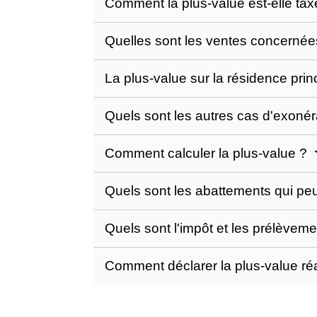
Comment la plus-value est-elle ta
Quelles sont les ventes concerné
La plus-value sur la résidence prin
Quels sont les autres cas d'exonér
Comment calculer la plus-value ?
Quels sont les abattements qui peu
Quels sont l'impôt et les prélèvem
Comment déclarer la plus-value ré