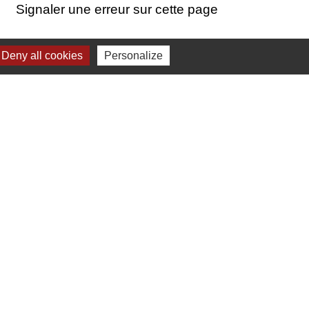
Signaler une erreur sur cette page
Deny all cookies
Personalize