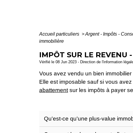
Accueil particuliers
>
Argent - Impôts - Co
immobilière
IMPÔT SUR LE REVENU -
Vérifié le 08 Jun 2023 - Direction de l'information légal
Vous avez vendu un bien immobilier 
Elle est imposable sauf si vous ave
abattement
sur les impôts à payer sel
Qu'est-ce qu'une plus-value immob