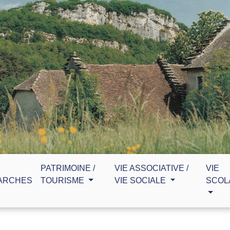
PATRIMOINE /
VIE ASSOCIATIVE /
VIE
ARCHES
TOURISME
VIE SOCIALE
SCOL