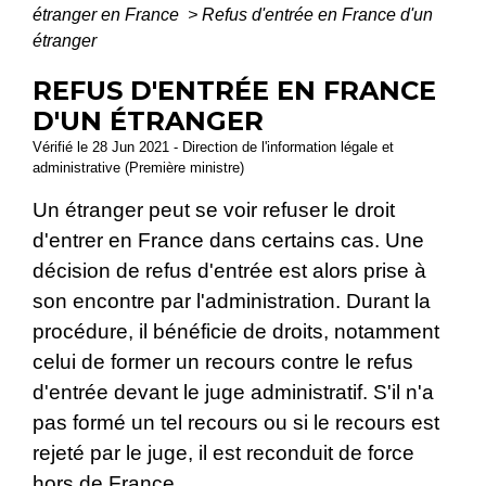
étranger en France
>
Refus d'entrée en France d'un
étranger
REFUS D'ENTRÉE EN FRANCE
D'UN ÉTRANGER
Vérifié le 28 Jun 2021 - Direction de l'information légale et
administrative (Première ministre)
Un étranger peut se voir refuser le droit
d'entrer en France dans certains cas. Une
décision de refus d'entrée est alors prise à
son encontre par l'administration. Durant la
procédure, il bénéficie de droits, notamment
celui de former un recours contre le refus
d'entrée devant le juge administratif. S'il n'a
pas formé un tel recours ou si le recours est
rejeté par le juge, il est reconduit de force
hors de France.