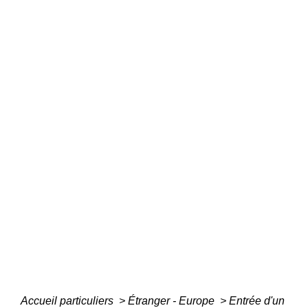
Accueil particuliers
>
Étranger - Europe
>
Entrée d'un