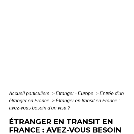
Accueil particuliers
>
Étranger - Europe
>
Entrée d'un
étranger en France
>
Étranger en transit en France :
avez-vous besoin d'un visa ?
ÉTRANGER EN TRANSIT EN
FRANCE : AVEZ-VOUS BESOIN