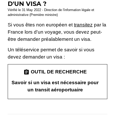
D'UN VISA ?
Vérifié le 31 May 2022 - Direction de l'information légale et
administrative (Première ministre)
Si vous êtes non européen et
transitez
par la
France lors d'un voyage, vous devez peut-
être demander préalablement un visa.
Un téléservice permet de savoir si vous
devez demander un visa :
assignment
OUTIL DE RECHERCHE
Savoir si un visa est nécessaire pour
un transit aéroportuaire