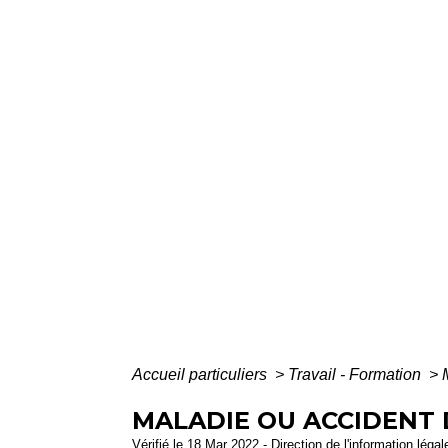
Accueil particuliers
>
Travail - Formation
>
MALADIE OU ACCIDENT 
Vérifié le 18 Mar 2022 - Direction de l'information léga