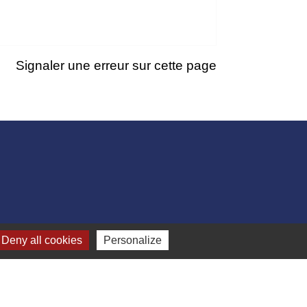
Signaler une erreur sur cette page
Deny all cookies
Personalize