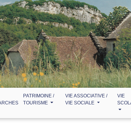
PATRIMOINE /
VIE ASSOCIATIVE /
VIE
ARCHES
TOURISME
VIE SOCIALE
SCOL