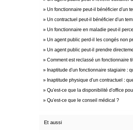
Un fonctionnaire peut-il bénéficier d'un t
Un contractuel peut-il bénéficier d'un tem
Un fonctionnaire en maladie peut-il perce
Un agent public perd-il les congés non p
Un agent public peut-il prendre directeme
Comment est reclassé un fonctionnaire tit
Inaptitude d'un fonctionnaire stagiaire :
Inaptitude physique d'un contractuel : q
Qu'est-ce que la disponibilité d'office po
Qu'est-ce que le conseil médical ?
Et aussi