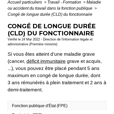
Accueil particuliers
>
Travail - Formation
>
Maladie
ou accident du travail dans la fonction publique
>
Congé de longue durée (CLD) du fonctionnaire
CONGÉ DE LONGUE DURÉE
(CLD) DU FONCTIONNAIRE
Vérifié le 24 Mar 2022 - Direction de l'information légale et
administrative (Première ministre)
Si vous êtes atteint d’une maladie grave
(cancer,
déficit immunitaire
grave et acquis,
...), vous pouvez être placé pendant 5 ans
maximum en congé de longue durée, dont
3 ans rémunérés à plein traitement et 2 ans à
demi-traitement.
Fonction publique d'État (FPE)