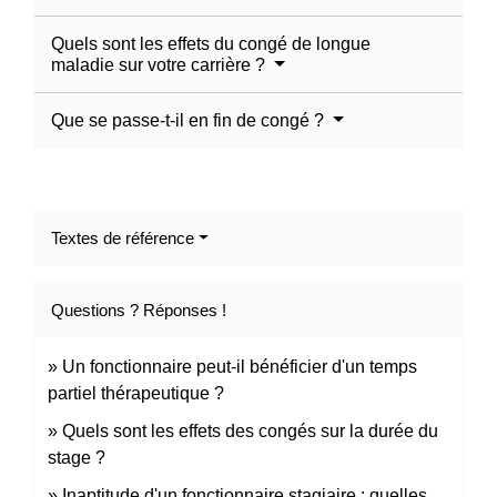
Quels sont les effets du congé de longue
maladie sur votre carrière ?
Que se passe-t-il en fin de congé ?
Textes de référence
Questions ? Réponses !
Un fonctionnaire peut-il bénéficier d'un temps
partiel thérapeutique ?
Quels sont les effets des congés sur la durée du
stage ?
Inaptitude d'un fonctionnaire stagiaire : quelles