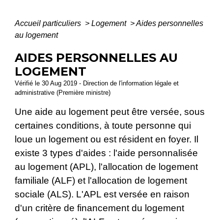
Accueil particuliers
>
Logement
>
Aides personnelles
au logement
AIDES PERSONNELLES AU
LOGEMENT
Vérifié le 30 Aug 2019 - Direction de l'information légale et
administrative (Première ministre)
Une aide au logement peut être versée, sous
certaines conditions, à toute personne qui
loue un logement ou est résident en foyer. Il
existe 3 types d'aides : l'aide personnalisée
au logement (APL), l'allocation de logement
familiale (ALF) et l'allocation de logement
sociale (ALS). L'APL est versée en raison
d'un critère de financement du logement