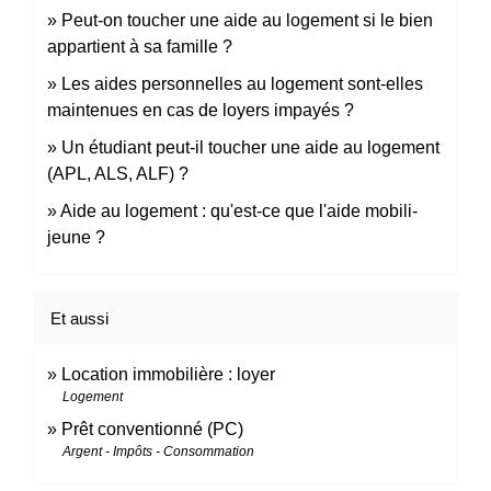
Peut-on toucher une aide au logement si le bien
appartient à sa famille ?
Les aides personnelles au logement sont-elles
maintenues en cas de loyers impayés ?
Un étudiant peut-il toucher une aide au logement
(APL, ALS, ALF) ?
Aide au logement : qu'est-ce que l'aide mobili-
jeune ?
Et aussi
Location immobilière : loyer
Logement
Prêt conventionné (PC)
Argent - Impôts - Consommation