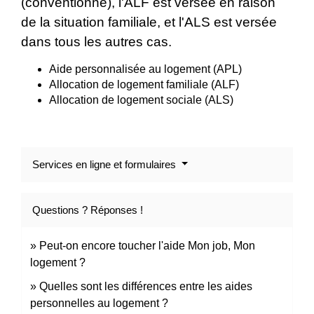
(conventionné), l'ALF est versée en raison
de la situation familiale, et l'ALS est versée
dans tous les autres cas.
Aide personnalisée au logement (APL)
Allocation de logement familiale (ALF)
Allocation de logement sociale (ALS)
Services en ligne et formulaires
Questions ? Réponses !
Peut-on encore toucher l'aide Mon job, Mon
logement ?
Quelles sont les différences entre les aides
personnelles au logement ?