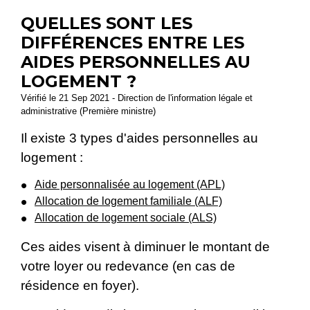
QUELLES SONT LES
DIFFÉRENCES ENTRE LES
AIDES PERSONNELLES AU
LOGEMENT ?
Vérifié le 21 Sep 2021 - Direction de l'information légale et
administrative (Première ministre)
Il existe 3 types d'aides personnelles au
logement :
Aide personnalisée au logement (APL)
Allocation de logement familiale (ALF)
Allocation de logement sociale (ALS)
Ces aides visent à diminuer le montant de
votre loyer ou redevance (en cas de
résidence en foyer).