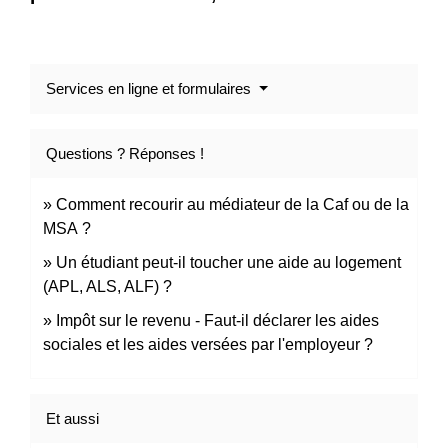
Services en ligne et formulaires
Questions ? Réponses !
Comment recourir au médiateur de la Caf ou de la
MSA ?
Un étudiant peut-il toucher une aide au logement
(APL, ALS, ALF) ?
Impôt sur le revenu - Faut-il déclarer les aides
sociales et les aides versées par l'employeur ?
Et aussi