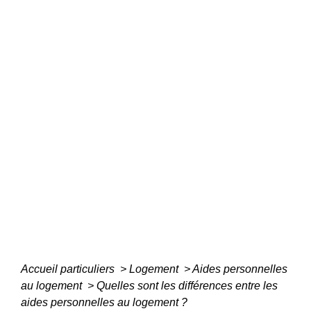
Accueil particuliers
>
Logement
>
Aides personnelles
au logement
>
Quelles sont les différences entre les
aides personnelles au logement ?