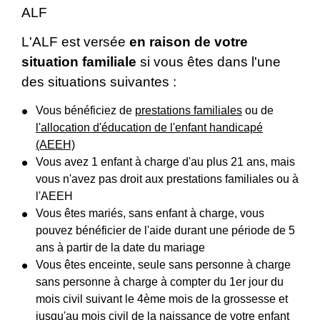
ALF
L'ALF est versée
en raison de votre
situation familiale
si vous êtes dans l'une
des situations suivantes :
Vous bénéficiez de
prestations familiales
ou de
l'allocation d'éducation de l'enfant handicapé
(AEEH)
Vous avez 1 enfant à charge d'au plus 21 ans, mais
vous n'avez pas droit aux prestations familiales ou à
l'AEEH
Vous êtes mariés, sans enfant à charge, vous
pouvez bénéficier de l'aide durant une période de 5
ans à partir de la date du mariage
Vous êtes enceinte, seule sans personne à charge
sans personne à charge à compter du 1
er
jour du
mois civil suivant le 4
ème
mois de la grossesse et
jusqu'au mois civil de la naissance de votre enfant