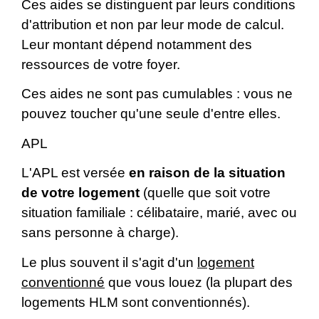
Ces aides se distinguent par leurs conditions
d'attribution et non par leur mode de calcul.
Leur montant dépend notamment des
ressources de votre foyer.
Ces aides ne sont pas cumulables : vous ne
pouvez toucher qu'une seule d'entre elles.
APL
L'APL est versée
en raison de la situation
de votre logement
(quelle que soit votre
situation familiale : célibataire, marié, avec ou
sans personne à charge).
Le plus souvent il s'agit d'un
logement
conventionné
que vous louez (la plupart des
logements HLM sont conventionnés).