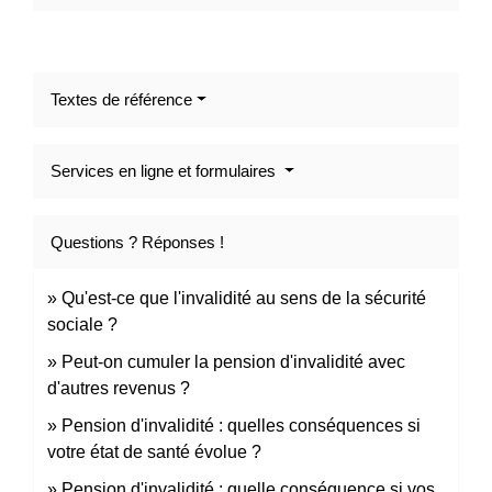
Textes de référence
Services en ligne et formulaires
Questions ? Réponses !
Qu'est-ce que l'invalidité au sens de la sécurité
sociale ?
Peut-on cumuler la pension d'invalidité avec
d'autres revenus ?
Pension d'invalidité : quelles conséquences si
votre état de santé évolue ?
Pension d'invalidité : quelle conséquence si vos