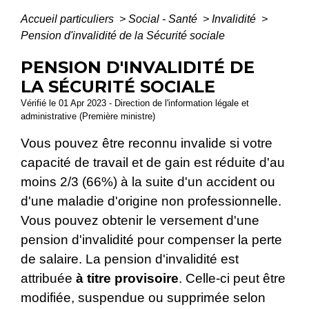
Accueil particuliers
>
Social - Santé
>
Invalidité
>
Pension d'invalidité de la Sécurité sociale
PENSION D'INVALIDITÉ DE
LA SÉCURITÉ SOCIALE
Vérifié le 01 Apr 2023 - Direction de l'information légale et
administrative (Première ministre)
Vous pouvez être reconnu invalide si votre
capacité de travail et de gain est réduite d'au
moins 2/3 (66%) à la suite d'un accident ou
d'une maladie d'origine non professionnelle.
Vous pouvez obtenir le versement d'une
pension d'invalidité pour compenser la perte
de salaire. La pension d'invalidité est
attribuée
à titre provisoire
. Celle-ci peut être
modifiée, suspendue ou supprimée selon