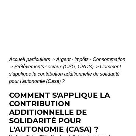
Accueil particuliers
>
Argent - Impôts - Consommation
>
Prélèvements sociaux (CSG, CRDS)
>
Comment
s'applique la contribution additionnelle de solidarité
pour l'autonomie (Casa) ?
COMMENT S'APPLIQUE LA
CONTRIBUTION
ADDITIONNELLE DE
SOLIDARITÉ POUR
L'AUTONOMIE (CASA) ?