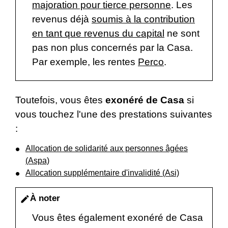
majoration pour tierce personne
. Les
revenus déjà
soumis à la contribution
en tant que revenus du capital
ne sont
pas non plus concernés par la Casa.
Par exemple, les rentes
Perco
.
Toutefois, vous êtes
exonéré de Casa
si
vous touchez l'une des prestations suivantes
:
Allocation de solidarité aux personnes âgées
(Aspa)
Allocation supplémentaire d'invalidité (Asi)
À noter
edit
Vous êtes également exonéré de Casa