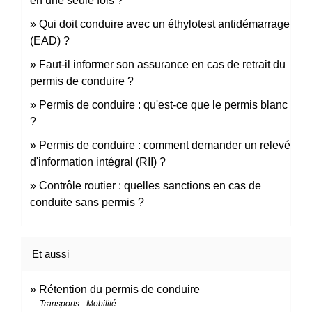
en une seule fois ?
Qui doit conduire avec un éthylotest antidémarrage
(EAD) ?
Faut-il informer son assurance en cas de retrait du
permis de conduire ?
Permis de conduire : qu'est-ce que le permis blanc
?
Permis de conduire : comment demander un relevé
d'information intégral (RII) ?
Contrôle routier : quelles sanctions en cas de
conduite sans permis ?
Et aussi
Rétention du permis de conduire
Transports - Mobilité