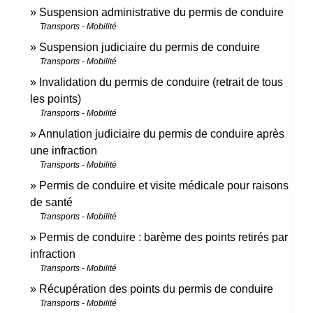
Suspension administrative du permis de conduire
Transports - Mobilité
Suspension judiciaire du permis de conduire
Transports - Mobilité
Invalidation du permis de conduire (retrait de tous
les points)
Transports - Mobilité
Annulation judiciaire du permis de conduire après
une infraction
Transports - Mobilité
Permis de conduire et visite médicale pour raisons
de santé
Transports - Mobilité
Permis de conduire : barème des points retirés par
infraction
Transports - Mobilité
Récupération des points du permis de conduire
Transports - Mobilité