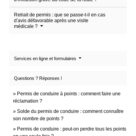
Retrait de permis : que se passe-t-il en cas
d'avis défavorable après une visite
médicale ?
Services en ligne et formulaires
Questions ? Réponses !
Permis de conduire à points : comment faire une
réclamation ?
Solde du permis de conduire : comment connaître
son nombre de points ?
Permis de conduire : peut-on perdre tous les points