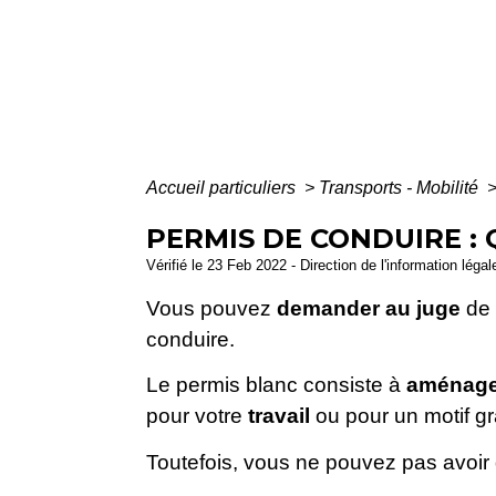
Accueil particuliers
>
Transports - Mobilité
PERMIS DE CONDUIRE : 
Vérifié le 23 Feb 2022 - Direction de l'information léga
Vous pouvez
demander au juge
de 
conduire.
Le permis blanc consiste à
aménager
pour votre
travail
ou pour un motif g
Toutefois, vous ne pouvez pas avoir