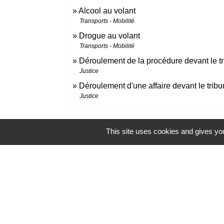
Alcool au volant
Transports - Mobilité
Drogue au volant
Transports - Mobilité
Déroulement de la procédure devant le tr
Justice
Déroulement d'une affaire devant le tribu
Justice
This site uses cookies and gives you