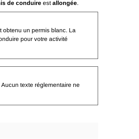
is de conduire
est
allongée
.
 obtenu un permis blanc. La
nduire pour votre activité
 Aucun texte réglementaire ne