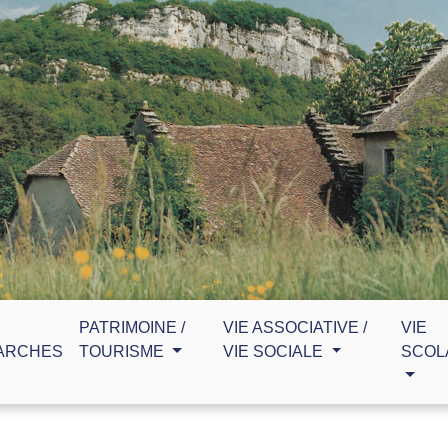
PATRIMOINE /
VIE ASSOCIATIVE /
VIE
ARCHES
TOURISME
VIE SOCIALE
SCOL