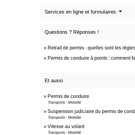
Services en ligne et formulaires
Questions ? Réponses !
Retrait de permis : quelles sont les règle
Permis de conduire à points : comment fa
Et aussi
Permis de conduire
Transports - Mobilité
Suspension judiciaire du permis de cond
Transports - Mobilité
Vitesse au volant
Transports - Mobilité