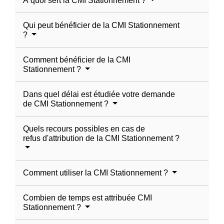
À quoi sert la CMI Stationnement ?
Qui peut bénéficier de la CMI Stationnement
?
Comment bénéficier de la CMI
Stationnement ?
Dans quel délai est étudiée votre demande
de CMI Stationnement ?
Quels recours possibles en cas de
refus d'attribution de la CMI Stationnement ?
Comment utiliser la CMI Stationnement ?
Combien de temps est attribuée CMI
Stationnement ?