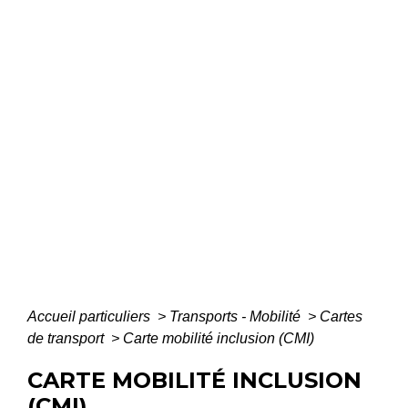
Accueil particuliers
>
Transports - Mobilité
>
Cartes
de transport
>
Carte mobilité inclusion (CMI)
CARTE MOBILITÉ INCLUSION
(CMI)