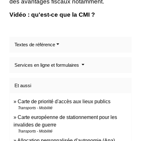
des avantages fiscaux notamment.
Vidéo : qu'est-ce que la CMI ?
Textes de référence
Services en ligne et formulaires
Et aussi
Carte de priorité d'accès aux lieux publics
Transports - Mobilité
Carte européenne de stationnement pour les
invalides de guerre
Transports - Mobilité
Allocation personnalisée d'autonomie (Apa)