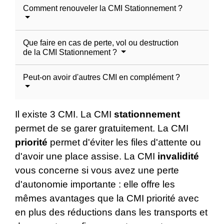
Comment renouveler la CMI Stationnement ?
Que faire en cas de perte, vol ou destruction
de la CMI Stationnement ?
Peut-on avoir d'autres CMI en complément ?
Il existe 3 CMI. La CMI
stationnement
permet de se garer gratuitement. La CMI
priorité
permet d'éviter les files d'attente ou
d'avoir une place assise. La CMI
invalidité
vous concerne si vous avez une perte
d'autonomie importante : elle offre les
mêmes avantages que la CMI priorité avec
en plus des réductions dans les transports et