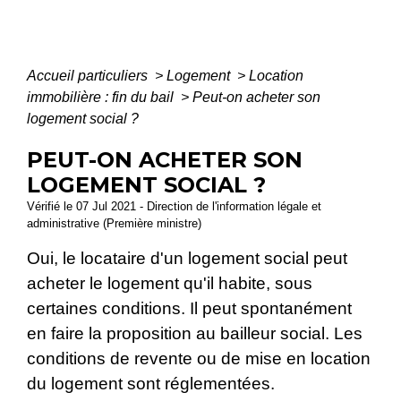
Accueil particuliers
>
Logement
>
Location
immobilière : fin du bail
>
Peut-on acheter son
logement social ?
PEUT-ON ACHETER SON
LOGEMENT SOCIAL ?
Vérifié le 07 Jul 2021 - Direction de l'information légale et
administrative (Première ministre)
Oui, le locataire d'un logement social peut
acheter le logement qu'il habite, sous
certaines conditions. Il peut spontanément
en faire la proposition au bailleur social. Les
conditions de revente ou de mise en location
du logement sont réglementées.