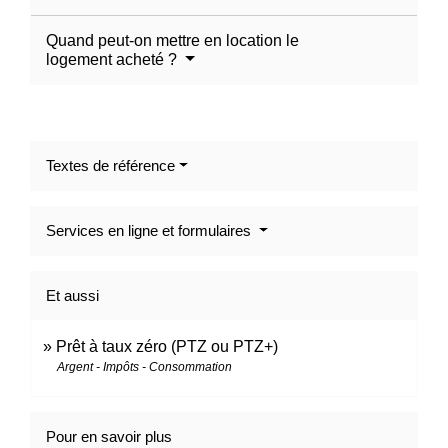
Quand peut-on mettre en location le
logement acheté ?
Textes de référence
Services en ligne et formulaires
Et aussi
Prêt à taux zéro (PTZ ou PTZ+)
Argent - Impôts - Consommation
Pour en savoir plus