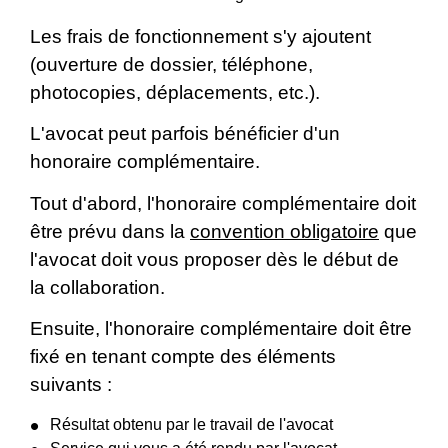
Les frais de fonctionnement s'y ajoutent
(ouverture de dossier, téléphone,
photocopies, déplacements, etc.).
L'avocat peut parfois bénéficier d'un
honoraire complémentaire.
Tout d'abord, l'honoraire complémentaire doit
être prévu dans la
convention obligatoire
que
l'avocat doit vous proposer dès le début de
la collaboration.
Ensuite, l'honoraire complémentaire doit être
fixé en tenant compte des éléments
suivants :
Résultat obtenu par le travail de l'avocat