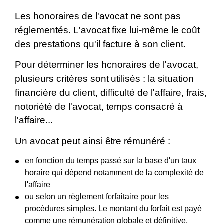
Les honoraires de l'avocat ne sont pas
réglementés. L'avocat fixe lui-même le coût
des prestations qu'il facture à son client.
Pour déterminer les honoraires de l'avocat,
plusieurs critères sont utilisés : la situation
financière du client, difficulté de l'affaire, frais,
notoriété de l'avocat, temps consacré à
l'affaire...
Un avocat peut ainsi être rémunéré :
en fonction du temps passé sur la base d'un taux
horaire qui dépend notamment de la complexité de
l'affaire
ou selon un règlement forfaitaire pour les
procédures simples. Le montant du forfait est payé
comme une rémunération globale et définitive.