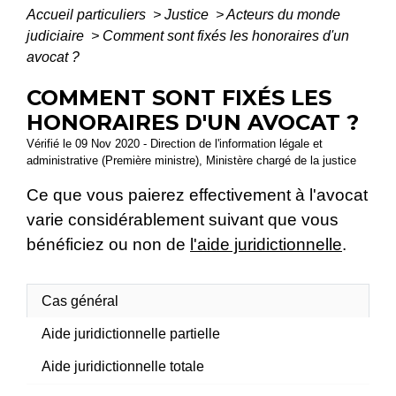
Accueil particuliers
>
Justice
>
Acteurs du monde
judiciaire
>
Comment sont fixés les honoraires d'un
avocat ?
COMMENT SONT FIXÉS LES
HONORAIRES D'UN AVOCAT ?
Vérifié le 09 Nov 2020 - Direction de l'information légale et
administrative (Première ministre), Ministère chargé de la justice
Ce que vous paierez effectivement à l'avocat
varie considérablement suivant que vous
bénéficiez ou non de
l'aide juridictionnelle
.
Cas général
Aide juridictionnelle partielle
Aide juridictionnelle totale