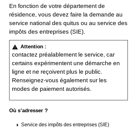
En fonction de votre département de
résidence, vous devez faire la demande au
service national des quitus ou au service des
impôts des entreprises (SIE).
Attention :
warning
contactez préalablement le service, car
certains expérimentent une démarche en
ligne et ne reçoivent plus le public.
Renseignez-vous également sur les
modes de paiement autorisés.
Où s’adresser ?
arrow_right
Service des impôts des entreprises (SIE)