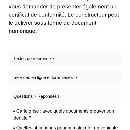
vous demander de présenter également un
certificat de conformité. Le constructeur peut
le délivrer sous forme de document
numérique.
Textes de référence
Services en ligne et formulaires
Questions ? Réponses !
Carte grise : avec quels documents prouver son
identité ?
Quelles obligations pour immatriculer un véhicule