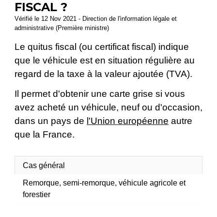
FISCAL ?
Vérifié le 12 Nov 2021 - Direction de l'information légale et
administrative (Première ministre)
Le quitus fiscal (ou certificat fiscal) indique
que le véhicule est en situation régulière au
regard de la taxe à la valeur ajoutée (TVA).
Il permet d'obtenir une carte grise si vous
avez acheté un véhicule, neuf ou d'occasion,
dans un pays de
l'Union européenne
autre
que la France.
Cas général
Remorque, semi-remorque, véhicule agricole et
forestier