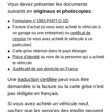
Vous devez présenter les documents
suivants en
originaux et photocopies
:
Formulaire n°1993-PART-D-SD
Facture d'achat (si vous avez acheté le véhicule à
un garage ou une entreprise) ou
certificat de
cession
(si vous avez acheté le véhicule à un
particulier)
Carte grise obtenue dans le pays étranger
Pièce d'identité
au nom de la personne qui a acheté
le véhicule
Justificatif de son domicile en France
Une
traduction certifiée
peut vous être
demandée si la facture ou la carte grise n'est
pas rédigée en français.
Si vous avez acheté un véhicule neuf,
sachez que les services des impôts peuvent