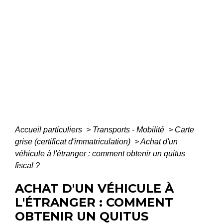
Accueil particuliers
>
Transports - Mobilité
>
Carte
grise (certificat d'immatriculation)
>
Achat d'un
véhicule à l'étranger : comment obtenir un quitus
fiscal ?
ACHAT D'UN VÉHICULE À
L'ÉTRANGER : COMMENT
OBTENIR UN QUITUS