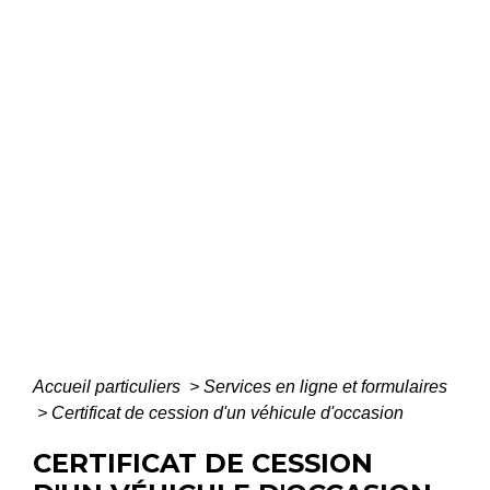
Accueil particuliers
>
Services en ligne et formulaires
>
Certificat de cession d'un véhicule d'occasion
CERTIFICAT DE CESSION