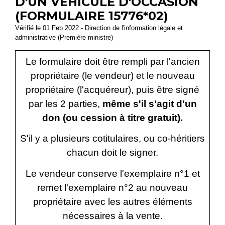
D'UN VÉHICULE D'OCCASION
(FORMULAIRE 15776*02)
Vérifié le 01 Feb 2022 - Direction de l'information légale et
administrative (Première ministre)
Le formulaire doit être rempli par l'ancien
propriétaire (le vendeur) et le nouveau
propriétaire (l'acquéreur), puis être signé
par les 2 parties,
même s'il s'agit d'un
don (ou cession à titre gratuit).
S'il y a plusieurs cotitulaires, ou co-héritiers
chacun doit le signer.
Le vendeur conserve l'exemplaire n°1 et
remet l'exemplaire n°2 au nouveau
propriétaire avec les autres éléments
nécessaires à la vente.