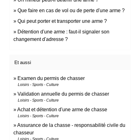
Que faire en cas de vol ou de perte d'une arme ?
Qui peut porter et transporter une arme ?
Détention d'une arme : faut-il signaler son
changement d'adresse ?
Et aussi
Examen du permis de chasser
Loisirs - Sports - Culture
Validation annuelle du permis de chasser
Loisirs - Sports - Culture
Achat et détention d'une arme de chasse
Loisirs - Sports - Culture
Assurance de la chasse - responsabilité civile du
chasseur
Loisirs - Sports - Culture