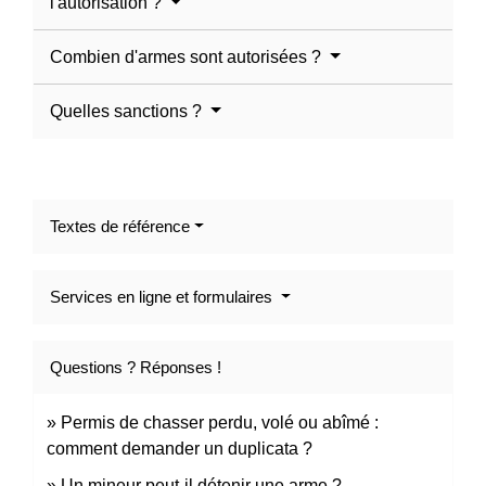
l'autorisation ?
Combien d'armes sont autorisées ?
Quelles sanctions ?
Textes de référence
Services en ligne et formulaires
Questions ? Réponses !
Permis de chasser perdu, volé ou abîmé :
comment demander un duplicata ?
Un mineur peut-il détenir une arme ?