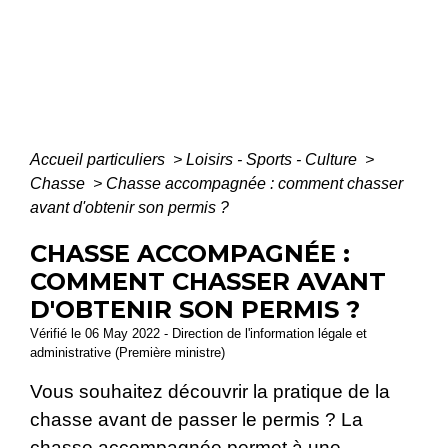
Accueil particuliers
>
Loisirs - Sports - Culture
>
Chasse
>
Chasse accompagnée : comment chasser
avant d'obtenir son permis ?
CHASSE ACCOMPAGNÉE :
COMMENT CHASSER AVANT
D'OBTENIR SON PERMIS ?
Vérifié le 06 May 2022 - Direction de l'information légale et
administrative (Première ministre)
Vous souhaitez découvrir la pratique de la
chasse avant de passer le permis ? La
chasse accompagnée permet à une