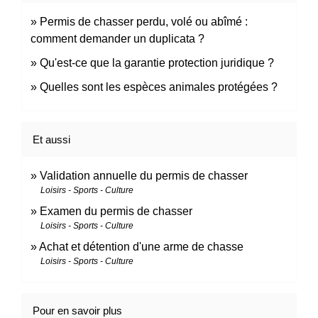
Permis de chasser perdu, volé ou abîmé :
comment demander un duplicata ?
Qu'est-ce que la garantie protection juridique ?
Quelles sont les espèces animales protégées ?
Et aussi
Validation annuelle du permis de chasser
Loisirs - Sports - Culture
Examen du permis de chasser
Loisirs - Sports - Culture
Achat et détention d'une arme de chasse
Loisirs - Sports - Culture
Pour en savoir plus