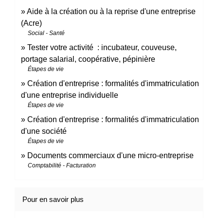
Aide à la création ou à la reprise d'une entreprise
(Acre)
Social - Santé
Tester votre activité : incubateur, couveuse,
portage salarial, coopérative, pépinière
Étapes de vie
Création d'entreprise : formalités d'immatriculation
d'une entreprise individuelle
Étapes de vie
Création d'entreprise : formalités d'immatriculation
d'une société
Étapes de vie
Documents commerciaux d'une micro-entreprise
Comptabilité - Facturation
Pour en savoir plus