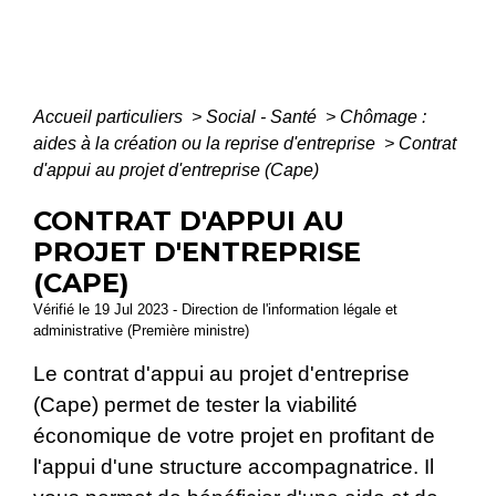
Accueil particuliers
>
Social - Santé
>
Chômage :
aides à la création ou la reprise d'entreprise
>
Contrat
d'appui au projet d'entreprise (Cape)
CONTRAT D'APPUI AU
PROJET D'ENTREPRISE
(CAPE)
Vérifié le 19 Jul 2023 - Direction de l'information légale et
administrative (Première ministre)
Le contrat d'appui au projet d'entreprise
(Cape) permet de tester la viabilité
économique de votre projet en profitant de
l'appui d'une structure accompagnatrice. Il