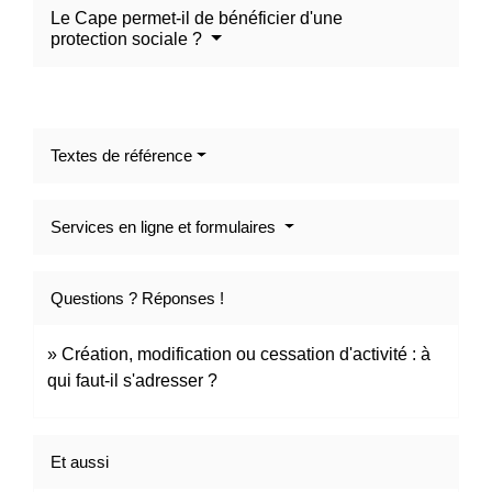
Le Cape permet-il de bénéficier d'une
protection sociale ?
Textes de référence
Services en ligne et formulaires
Questions ? Réponses !
Création, modification ou cessation d'activité : à
qui faut-il s'adresser ?
Et aussi