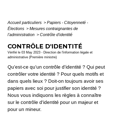
Accueil particuliers
>
Papiers - Citoyenneté -
Élections
>
Mesures contraignantes de
l'administration
>
Contrôle d'identité
CONTRÔLE D'IDENTITÉ
Vérifié le 03 May 2023 - Direction de l'information légale et
administrative (Première ministre)
Qu'est-ce qu'un contrôle d'identité ? Qui peut
contrôler votre identité ? Pour quels motifs et
dans quels lieux ? Doit-on toujours avoir ses
papiers avec soi pour justifier son identité ?
Nous vous indiquons les règles à connaître
sur le contrôle d'identité pour un majeur et
pour un mineur.