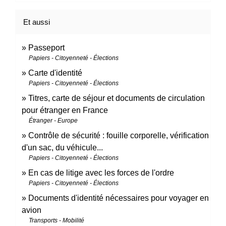
Et aussi
Passeport
Papiers - Citoyenneté - Élections
Carte d'identité
Papiers - Citoyenneté - Élections
Titres, carte de séjour et documents de circulation
pour étranger en France
Étranger - Europe
Contrôle de sécurité : fouille corporelle, vérification
d'un sac, du véhicule...
Papiers - Citoyenneté - Élections
En cas de litige avec les forces de l'ordre
Papiers - Citoyenneté - Élections
Documents d'identité nécessaires pour voyager en
avion
Transports - Mobilité