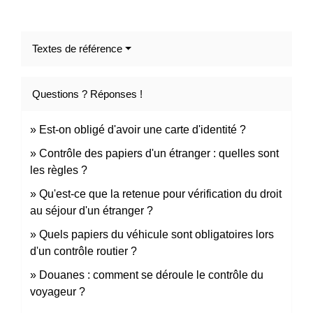
Textes de référence
Questions ? Réponses !
Est-on obligé d'avoir une carte d'identité ?
Contrôle des papiers d'un étranger : quelles sont
les règles ?
Qu'est-ce que la retenue pour vérification du droit
au séjour d'un étranger ?
Quels papiers du véhicule sont obligatoires lors
d'un contrôle routier ?
Douanes : comment se déroule le contrôle du
voyageur ?