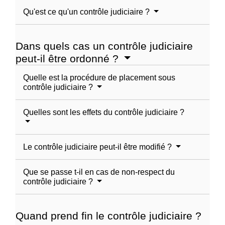
Qu'est ce qu'un contrôle judiciaire ?
Dans quels cas un contrôle judiciaire
peut-il être ordonné ?
Quelle est la procédure de placement sous
contrôle judiciaire ?
Quelles sont les effets du contrôle judiciaire ?
Le contrôle judiciaire peut-il être modifié ?
Que se passe t-il en cas de non-respect du
contrôle judiciaire ?
Quand prend fin le contrôle judiciaire ?