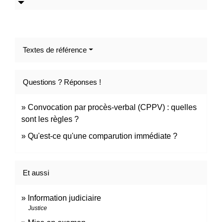
Textes de référence
Questions ? Réponses !
Convocation par procès-verbal (CPPV) : quelles
sont les règles ?
Qu'est-ce qu'une comparution immédiate ?
Et aussi
Information judiciaire
Justice