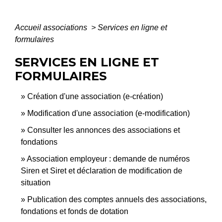
Accueil associations
>
Services en ligne et
formulaires
SERVICES EN LIGNE ET
FORMULAIRES
Création d'une association (e-création)
Modification d'une association (e-modification)
Consulter les annonces des associations et
fondations
Association employeur : demande de numéros
Siren et Siret et déclaration de modification de
situation
Publication des comptes annuels des associations,
fondations et fonds de dotation