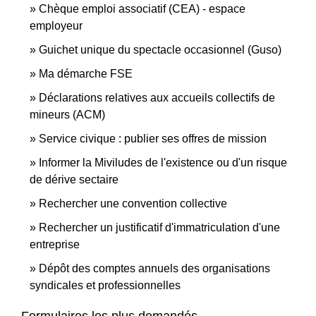
Chèque emploi associatif (CEA) - espace
employeur
Guichet unique du spectacle occasionnel (Guso)
Ma démarche FSE
Déclarations relatives aux accueils collectifs de
mineurs (ACM)
Service civique : publier ses offres de mission
Informer la Miviludes de l'existence ou d'un risque
de dérive sectaire
Rechercher une convention collective
Rechercher un justificatif d'immatriculation d'une
entreprise
Dépôt des comptes annuels des organisations
syndicales et professionnelles