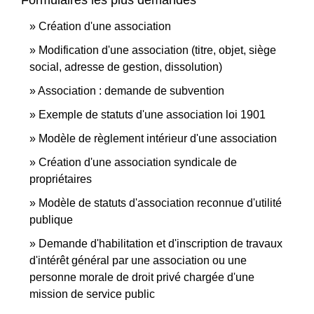
Formulaires les plus demandés
Création d'une association
Modification d'une association (titre, objet, siège
social, adresse de gestion, dissolution)
Association : demande de subvention
Exemple de statuts d'une association loi 1901
Modèle de règlement intérieur d'une association
Création d'une association syndicale de
propriétaires
Modèle de statuts d'association reconnue d'utilité
publique
Demande d'habilitation et d'inscription de travaux
d'intérêt général par une association ou une
personne morale de droit privé chargée d'une
mission de service public