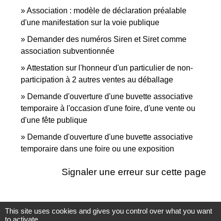
Association : modèle de déclaration préalable
d'une manifestation sur la voie publique
Demander des numéros Siren et Siret comme
association subventionnée
Attestation sur l'honneur d'un particulier de non-
participation à 2 autres ventes au déballage
Demande d'ouverture d'une buvette associative
temporaire à l'occasion d'une foire, d'une vente ou
d'une fête publique
Demande d'ouverture d'une buvette associative
temporaire dans une foire ou une exposition
Signaler une erreur sur cette page
This site uses cookies and gives you control over what you want
to activate