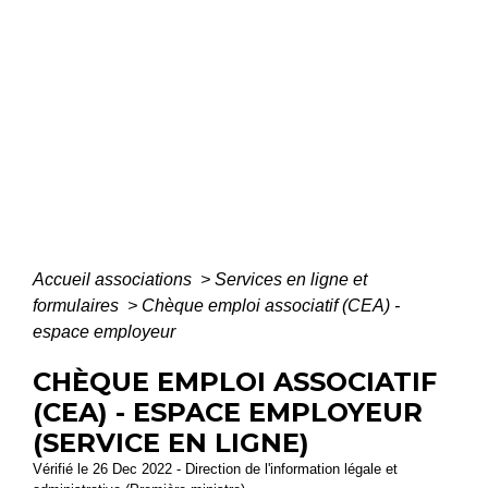
Accueil associations
>
Services en ligne et
formulaires
>
Chèque emploi associatif (CEA) -
espace employeur
CHÈQUE EMPLOI ASSOCIATIF
(CEA) - ESPACE EMPLOYEUR
(SERVICE EN LIGNE)
Vérifié le 26 Dec 2022 - Direction de l'information légale et