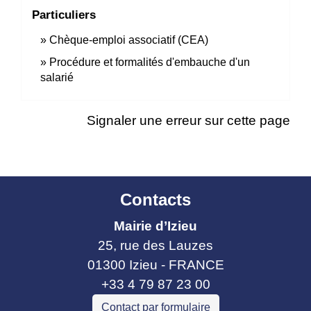
Particuliers
Chèque-emploi associatif (CEA)
Procédure et formalités d'embauche d'un
salarié
Signaler une erreur sur cette page
Contacts
Mairie d’Izieu
25, rue des Lauzes
01300 Izieu - FRANCE
+33 4 79 87 23 00
Contact par formulaire