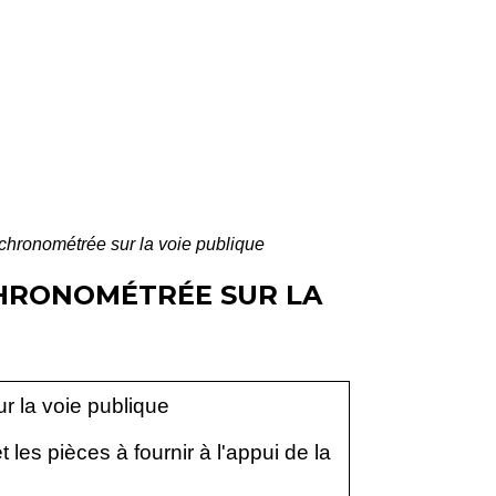
chronométrée sur la voie publique
CHRONOMÉTRÉE SUR LA
r la voie publique
t les pièces à fournir à l'appui de la