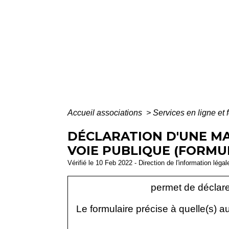
Accueil associations
>
Services en ligne et 
DÉCLARATION D'UNE MA
VOIE PUBLIQUE (FORMUL
Vérifié le 10 Feb 2022 - Direction de l'information léga
permet de déclare
Le formulaire précise à quelle(s) aut