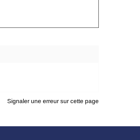
Signaler une erreur sur cette page