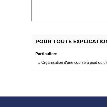
POUR TOUTE EXPLICATION
Particuliers
Organisation d'une course à pied ou d'