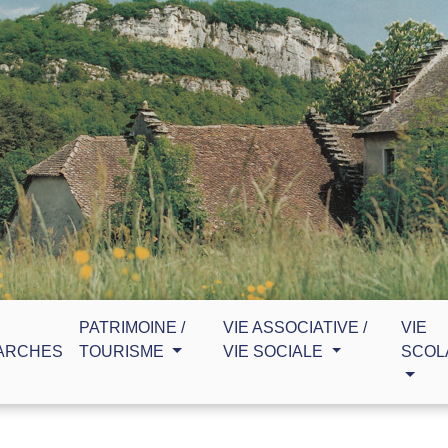
PATRIMOINE /
VIE ASSOCIATIVE /
VIE
ARCHES
TOURISME
VIE SOCIALE
SCOL