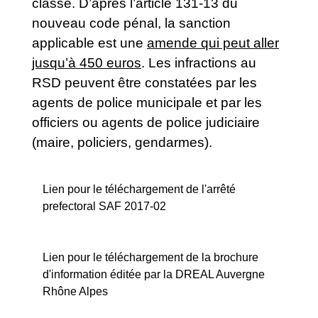
classe. D’après l’article 131-13 du
nouveau code pénal, la sanction
applicable est une
amende qui peut aller
jusqu’à 450 euros
. Les infractions au
RSD peuvent être constatées par les
agents de police municipale et par les
officiers ou agents de police judiciaire
(maire, policiers, gendarmes).
Lien pour le téléchargement de l'arrêté
prefectoral SAF 2017-02
Lien pour le téléchargement de la brochure
d'information éditée par la DREAL Auvergne
Rhône Alpes