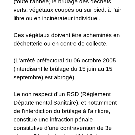
(toute l'année) le brûlage des déchets
verts, végétaux coupés ou sur pied, à l'air
libre ou en incinérateur individuel.
Ces végétaux doivent être acheminés en
déchetterie ou en centre de collecte.
(L'arrêté préfectoral du 06 octobre 2005
(interdisant le brûlage du 15 juin au 15
septembre) est abrogé).
Le non respect d’un RSD (Réglement
Départemental Sanitaire), et notamment
de l’interdiction du brûlage à l’air libre,
constitue une infraction pénale
constitutive d’une contravention de 3e