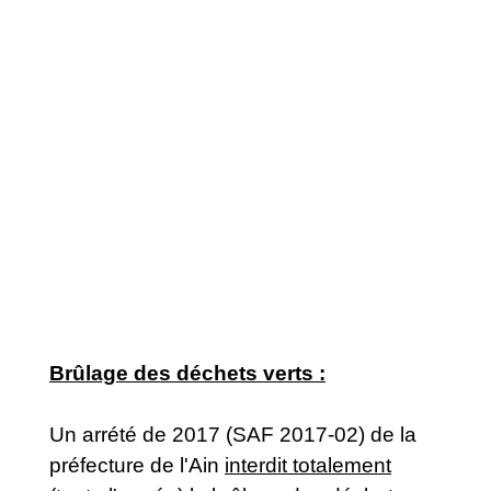
Brûlage des déchets verts :
Un arrété de 2017 (SAF 2017-02) de la
préfecture de l'Ain
interdit totalement