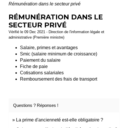
Rémunération dans le secteur privé
RÉMUNÉRATION DANS LE
SECTEUR PRIVÉ
Vérifié le 09 Dec 2021 - Direction de l'information légale et
administrative (Première ministre)
Salaire, primes et avantages
Smic (salaire minimum de croissance)
Paiement du salaire
Fiche de paie
Cotisations salariales
Remboursement des frais de transport
Questions ? Réponses !
La prime d'ancienneté est-elle obligatoire ?