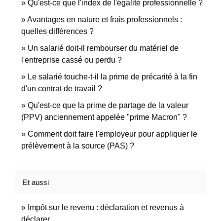
Qu'est-ce que l'index de l'égalité professionnelle ?
Avantages en nature et frais professionnels :
quelles différences ?
Un salarié doit-il rembourser du matériel de
l'entreprise cassé ou perdu ?
Le salarié touche-t-il la prime de précarité à la fin
d'un contrat de travail ?
Qu'est-ce que la prime de partage de la valeur
(PPV) anciennement appelée "prime Macron" ?
Comment doit faire l'employeur pour appliquer le
prélèvement à la source (PAS) ?
Et aussi
Impôt sur le revenu : déclaration et revenus à
déclarer