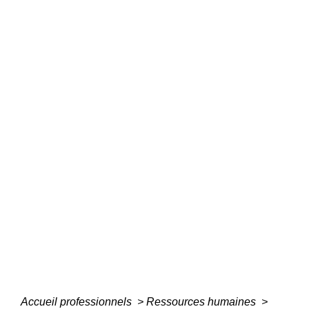
Accueil professionnels
>
Ressources humaines
>