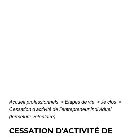
Accueil professionnels
>
Étapes de vie
>
Je clos
>
Cessation d'activité de l'entrepreneur individuel
(fermeture volontaire)
CESSATION D'ACTIVITÉ DE