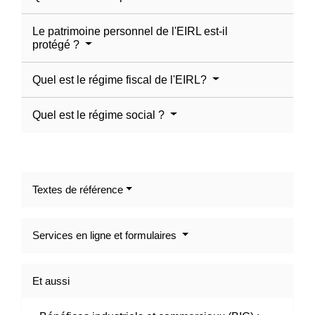
Le patrimoine personnel de l'EIRL est-il
protégé ?
Quel est le régime fiscal de l'EIRL?
Quel est le régime social ?
Textes de référence
Services en ligne et formulaires
Et aussi