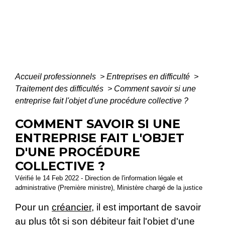
Accueil professionnels
>
Entreprises en difficulté
>
Traitement des difficultés
>
Comment savoir si une
entreprise fait l'objet d'une procédure collective ?
COMMENT SAVOIR SI UNE
ENTREPRISE FAIT L'OBJET
D'UNE PROCÉDURE
COLLECTIVE ?
Vérifié le 14 Feb 2022 - Direction de l'information légale et
administrative (Première ministre), Ministère chargé de la justice
Pour un
créancier
, il est important de savoir
au plus tôt si son débiteur fait l'objet d'une