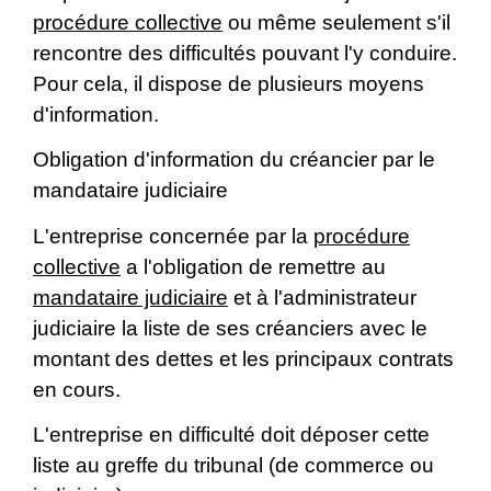
procédure collective
ou même seulement s'il
rencontre des difficultés pouvant l'y conduire.
Pour cela, il dispose de plusieurs moyens
d'information.
Obligation d'information du créancier par le
mandataire judiciaire
L'entreprise concernée par la
procédure
collective
a l'obligation de remettre au
mandataire judiciaire
et à l'administrateur
judiciaire la liste de ses créanciers avec le
montant des dettes et les principaux contrats
en cours.
L'entreprise en difficulté doit déposer cette
liste au greffe du tribunal (de commerce ou