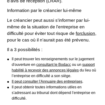
d'avis de réception (LRAR).
Information par le créancier lui-même
Le créancier peut aussi s'informer par lui-
même de la situation de l'entreprise en
difficulté pour éviter tout risque de
forclusion
,
pour le cas où il n'aurait pas été prévenu.
Il a 3 possibilités :
Il peut trouver les renseignements sur le jugement
d'ouverture en
consultant le Bodacc
ou un
support
habilité à recevoir des annonces légales
du lieu où
l’entreprise en difficulté a son siège.
Il peut consulter
l'Annuaire des entreprises
.
Il peut obtenir toutes informations utiles en
s'adressant au tribunal dont dépend l'entreprise en
difficulté.