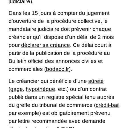
judiciaire).
Dans les 15 jours à compter du jugement
d'ouverture de la procédure collective, le
mandataire judiciaire doit prévenir chaque
créancier qu'il dispose d'un délai de 2 mois
pour
déclarer sa créance
. Ce délai court à
partir de la publication de la procédure au
Bulletin officiel des annonces civiles et
commerciales (
bodacc.fr
).
Le créancier qui bénéficie d'une
sûreté
(
gage
,
hypothèque
, etc.) ou d'un contrat
publié dans un registre spécial tenu auprès
du greffe du tribunal de commerce (
crédit-bail
par exemple) est obligatoirement prévenu
par lettre recommandée avec demande