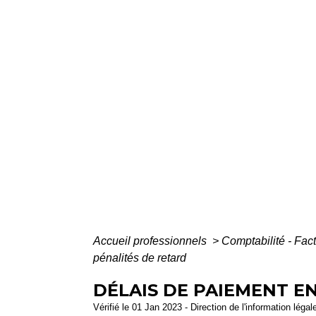
Accueil professionnels
>
Comptabilité - Fac
pénalités de retard
DÉLAIS DE PAIEMENT E
Vérifié le 01 Jan 2023 - Direction de l'information léga