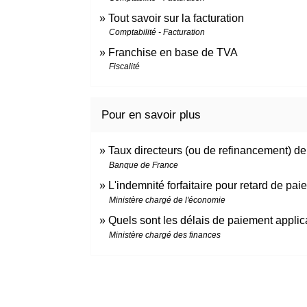
Tout savoir sur la facturation
Comptabilité - Facturation
Franchise en base de TVA
Fiscalité
Pour en savoir plus
Taux directeurs (ou de refinancement) 
Banque de France
L'indemnité forfaitaire pour retard de pa
Ministère chargé de l'économie
Quels sont les délais de paiement applic
Ministère chargé des finances