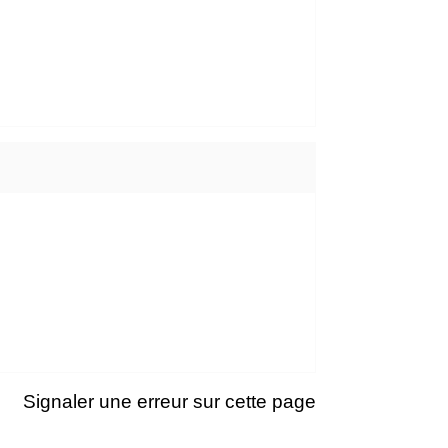
Signaler une erreur sur cette page