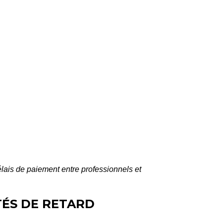
lais de paiement entre professionnels et
TÉS DE RETARD