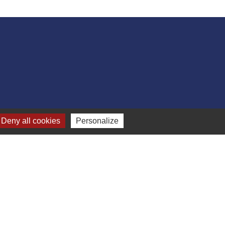
Deny all cookies
Personalize