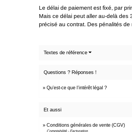
Le délai de paiement est fixé, par pr
Mais ce délai peut aller au-delà des 3
précisé au contrat. Des pénalités de 
Textes de référence
Questions ? Réponses !
Qu'est-ce que l'intérêt légal ?
Et aussi
Conditions générales de vente (CGV)
Comptabilité - Facturation