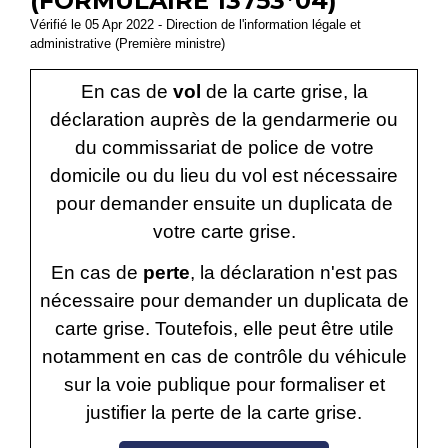
(FORMULAIRE 13753*04)
Vérifié le 05 Apr 2022 - Direction de l'information légale et
administrative (Première ministre)
En cas de
vol
de la carte grise, la
déclaration auprès de la gendarmerie ou
du commissariat de police de votre
domicile ou du lieu du vol est nécessaire
pour demander ensuite un duplicata de
votre carte grise.
En cas de
perte
, la déclaration n'est pas
nécessaire pour demander un duplicata de
carte grise. Toutefois, elle peut être utile
notamment en cas de contrôle du véhicule
sur la voie publique pour formaliser et
justifier la perte de la carte grise.