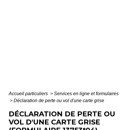
Accueil particuliers
>
Services en ligne et formulaires
>
Déclaration de perte ou vol d'une carte grise
DÉCLARATION DE PERTE OU
VOL D'UNE CARTE GRISE