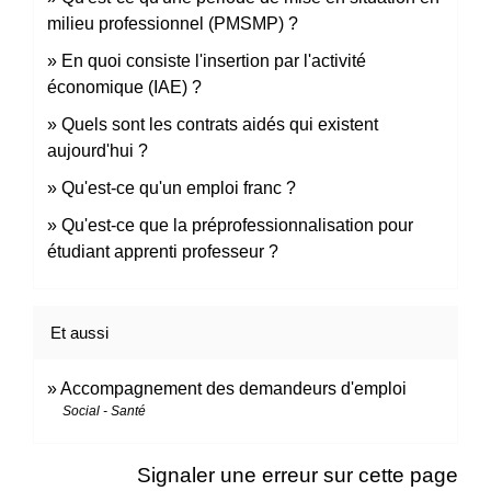
milieu professionnel (PMSMP) ?
En quoi consiste l'insertion par l'activité
économique (IAE) ?
Quels sont les contrats aidés qui existent
aujourd'hui ?
Qu'est-ce qu'un emploi franc ?
Qu'est-ce que la préprofessionnalisation pour
étudiant apprenti professeur ?
Et aussi
Accompagnement des demandeurs d'emploi
Social - Santé
Signaler une erreur sur cette page