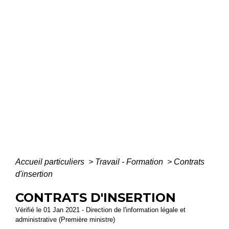
Accueil particuliers
>
Travail - Formation
>
Contrats
d'insertion
CONTRATS D'INSERTION
Vérifié le 01 Jan 2021 - Direction de l'information légale et
administrative (Première ministre)